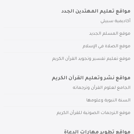
مواقع تعليم المهتدين الجدد
أكاديمية سبيلي
موقع المسلم الجديد
موقع الصلاة في الإسلام
موقع تعليم تفسير وتجويد القرآن الكريم
مواقع نشر وتعليم القرآن الكريم
الجامع لعلوم القرآن وترجماته
السنة النبوية وعلومها
موقع الترجمات الصوتية للقرآن الكريم
مواقع تطوير مهارات الدعاة