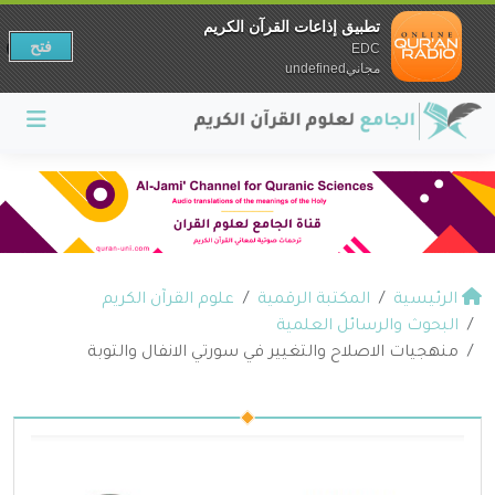
تطبيق إذاعات القرآن الكريم
فتح
EDC
مجانيundefined
الرئيسية
المكتبة الرقمية
علوم القرآن الكريم
البحوث والرسائل العلمية
منهجيات الاصلاح والتغيير في سورتي الانفال والتوبة