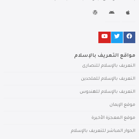
مواقع التعريف بالإسلام
التعريف بالإسلام للنصارى
التعريف بالإسلام للملحدين
التعريف بالإسلام للهندوس
موقع الإيمان
موقع المعجزة الأخيرة
الحوار المباشر للتعريف بالإسلام