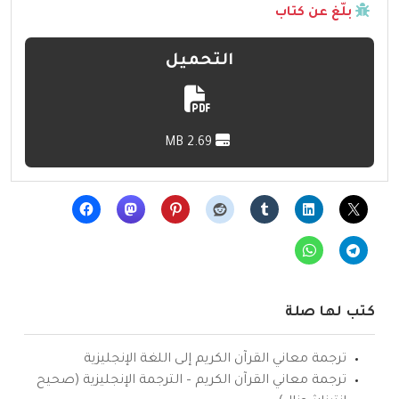
بلّغ عن كتاب
التحميل
2.69 MB
كتب لها صلة
ترجمة معاني القرآن الكريم إلى اللغة الإنجليزية
ترجمة معاني القرآن الكريم – الترجمة الإنجليزية (صحيح