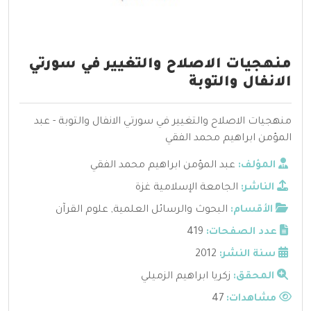
منهجيات الاصلاح والتغيير في سورتي
الانفال والتوبة
منهجيات الاصلاح والتغيير في سورتي الانفال والتوبة - عبد
المؤمن ابراهيم محمد الفقي
المؤلف:
عبد المؤمن ابراهيم محمد الفقي
الناشر:
الجامعة الإسلامية غزة
الأقسام:
البحوث والرسائل العلمية
,
علوم القرآن
عدد الصفحات:
419
سنة النشر:
2012
المحقق:
زكريا ابراهيم الزميلي
مشاهدات:
47