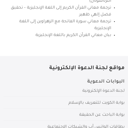
انترناشونال)
ترجمة معاني القرآن الكريم إلى اللغة الإنجليزية – تحقيق
فضل إلهي ظهير
ترجمة معاني سورة الفاتحة مع الزهراوين إلى اللغة
الإنجليزية
بيان معاني القرآن الكريم باللغة الإنجليزية
مواقع لجنة الدعوة الإلكترونية
البوابات الدعوية
لجنة الدعوة الإلكترونية
بوابة الكويت للتعريف بالإسلام
بوابة الباحث عن الحقيقة
بطاقات الواتس آب والشبكات الاجتماعية