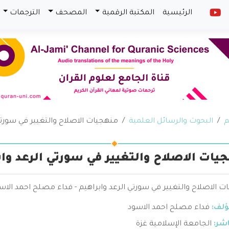
الرئيسية
المكتبة الرقمية
المصحف
الترجمات
م
البحوث والرسائل العلمية
منهجيات الاصلاح والتغيير في سورتي
يات الاصلاح والتغيير في سورتي الرعد واب
 الاصلاح والتغيير في سورتي الرعد وابراهيم - فداء مصلح احمد الاس
ؤلف:
فداء مصلح احمد الاسود
اشر:
الجامعة الإسلامية غزة