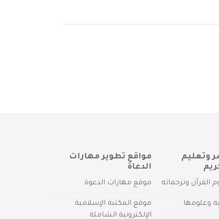
ر وتعليم
مواقع تطوير مهارات
ريم
الدعاة
م القرآن وترجماته
موقع مهارات الدعوة
ية وعلومها
موقع المكتبة الإسلامية
الإلكترونية الشاملة