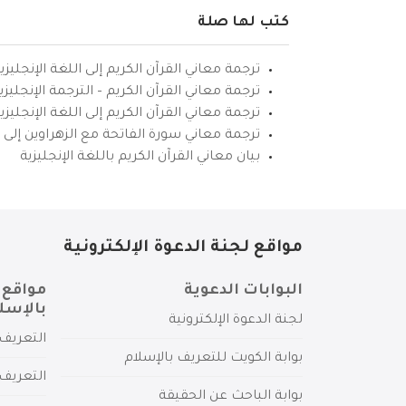
كتب لها صلة
ترجمة معاني القرآن الكريم إلى اللغة الإنجليزي
ترجمة معاني القرآن الكريم – الترجمة الإنجليز
ترجمة معاني القرآن الكريم إلى اللغة الإنجل
ترجمة معاني سورة الفاتحة مع الزهراوين إلى ال
بيان معاني القرآن الكريم باللغة الإنجليزية
مواقع لجنة الدعوة الإلكترونية
البوابات الدعوية
مواقع 
بالإسل
لجنة الدعوة الإلكترونية
التعريف 
بوابة الكويت للتعريف بالإسلام
التعريف 
بوابة الباحث عن الحقيقة