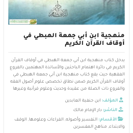
منهجية ابن أبي جمعة الهبطي في
أوقاف القرآن الكريم
يدخل كتاب منهجية ابن أبي جمعة الهبطي في أوقاف القرآن
الكريم في دائرة اهتمام الباحثين والأساتذة المهتمين بالفروع
الفقهية حيث يقع كتاب منهجية ابن أبي جمعة الهبطي في
أوقاف القرآن الكريم ضمن نطاق تخصص علوم أصول الفقه
والفروع ذات الصلة من عقيدة وحديث وعلوم قرآنية وغيرها
المؤلف:
ابن حنفية العابدين
الناشر:
دار الإمام مالك
الأقسام:
التفسير وأصوله
,
القراءات وعلومها
,
الوقف
والابتداء
,
مناهج المفسرين