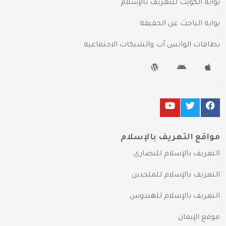
بوابة الكويت للتعريف بالإسلام
بوابة الباحث عن الحقيقة
بطاقات الواتس آب والشبكات الاجتماعية
مواقع التعريف بالإسلام
التعريف بالإسلام للنصارى
التعريف بالإسلام للملحدين
التعريف بالإسلام للهندوس
موقع الإيمان