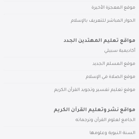
موقع المعجزة الأخيرة
الحوار المباشر للتعريف بالإسلام
مواقع تعليم المهتدين الجدد
أكاديمية سبيلي
موقع المسلم الجديد
موقع الصلاة في الإسلام
موقع تعليم تفسير وتجويد القرآن الكريم
مواقع نشر وتعليم القرآن الكريم
الجامع لعلوم القرآن وترجماته
السنة النبوية وعلومها