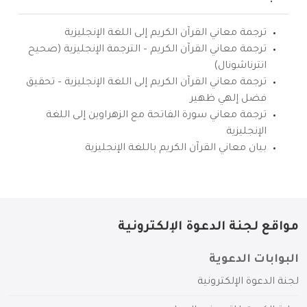
ترجمة معاني القرآن الكريم إلى اللغة الإنجليزية
ترجمة معاني القرآن الكريم – الترجمة الإنجليزية (صحيح
انترناشونال)
ترجمة معاني القرآن الكريم إلى اللغة الإنجليزية – تحقيق
فضل إلهي ظهير
ترجمة معاني سورة الفاتحة مع الزهراوين إلى اللغة
الإنجليزية
بيان معاني القرآن الكريم باللغة الإنجليزية
مواقع لجنة الدعوة الإلكترونية
البوابات الدعوية
لجنة الدعوة الإلكترونية