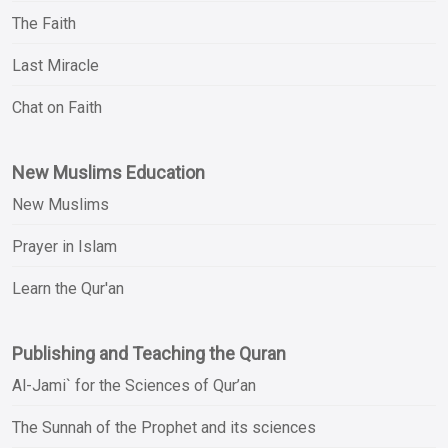
The Faith
Last Miracle
Chat on Faith
New Muslims Education
New Muslims
Prayer in Islam
Learn the Qur'an
Publishing and Teaching the Quran
Al-Jami` for the Sciences of Qur’an
The Sunnah of the Prophet and its sciences