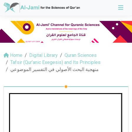
Home
Digital Library
Quran Sciences
Tafsir (Qur’anic Exegesis) and Its Principles
منهجية البحث الأصولي في التفسير الموضوعي