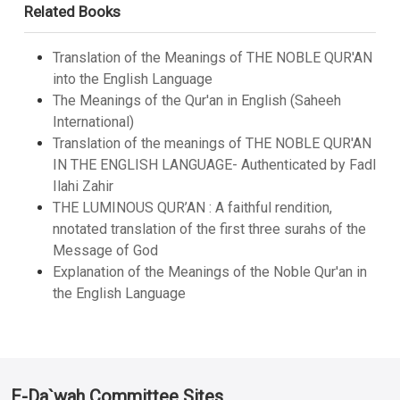
Related Books
Translation of the Meanings of THE NOBLE QUR'AN
into the English Language
The Meanings of the Qur'an in English (Saheeh
International)
Translation of the meanings of THE NOBLE QUR'AN
IN THE ENGLISH LANGUAGE- Authenticated by Fadl
Ilahi Zahir
THE LUMINOUS QUR’AN : A faithful rendition,
nnotated translation of the first three surahs of the
Message of God
Explanation of the Meanings of the Noble Qur'an in
the English Language
E-Da`wah Committee Sites