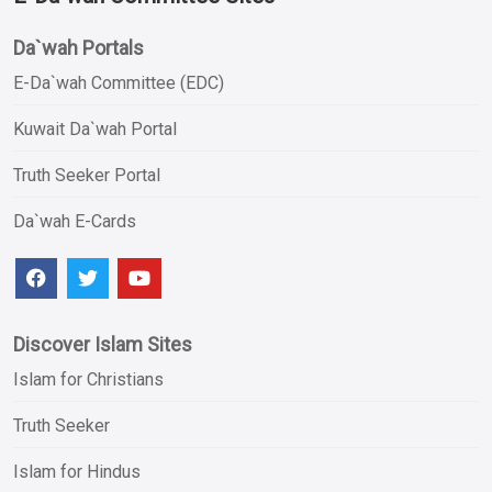
Da`wah Portals
E-Da`wah Committee (EDC)
Kuwait Da`wah Portal
Truth Seeker Portal
Da`wah E-Cards
Discover Islam Sites
Islam for Christians
Truth Seeker
Islam for Hindus