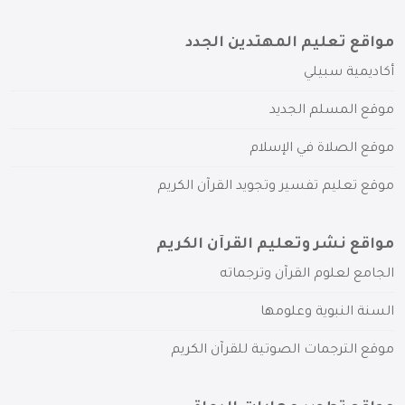
مواقع تعليم المهتدين الجدد
أكاديمية سبيلي
موقع المسلم الجديد
موقع الصلاة في الإسلام
موقع تعليم تفسير وتجويد القرآن الكريم
مواقع نشر وتعليم القرآن الكريم
الجامع لعلوم القرآن وترجماته
السنة النبوية وعلومها
موقع الترجمات الصوتية للقرآن الكريم