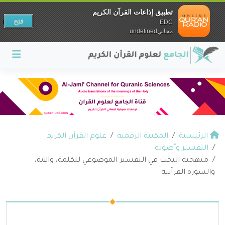
تطبيق إذاعات القرآن الكريم
فتح
EDC
مجانيundefined
الرئيسية
المكتبة الرقمية
علوم القرآن الكريم
التفسير وأصوله
منهجية البحث في التفسير الموضوعي للكلمة، والآية،
والسورة القرآنية