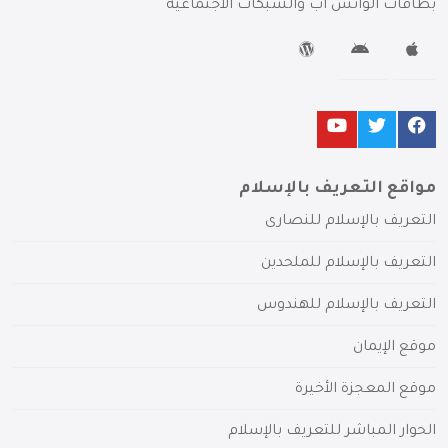
بطاقات الواتس آب والشبكات الاجتماعية
مواقع التعريف بالإسلام
التعريف بالإسلام للنصارى
التعريف بالإسلام للملحدين
التعريف بالإسلام للهندوس
موقع الإيمان
موقع المعجزة الأخيرة
الحوار المباشر للتعريف بالإسلام