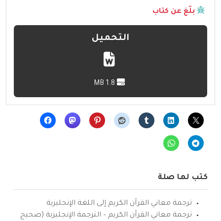
بلّغ عن كتاب
التحميل
1.8 MB
كتب لها صلة
ترجمة معاني القرآن الكريم إلى اللغة الإنجليزية
ترجمة معاني القرآن الكريم – الترجمة الإنجليزية (صحيح