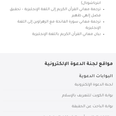
انترناشونال)
ترجمة معاني القرآن الكريم إلى اللغة الإنجليزية – تحقيق
فضل إلهي ظهير
ترجمة معاني سورة الفاتحة مع الزهراوين إلى اللغة
الإنجليزية
بيان معاني القرآن الكريم باللغة الإنجليزية
مواقع لجنة الدعوة الإلكترونية
البوابات الدعوية
لجنة الدعوة الإلكترونية
بوابة الكويت للتعريف بالإسلام
بوابة الباحث عن الحقيقة