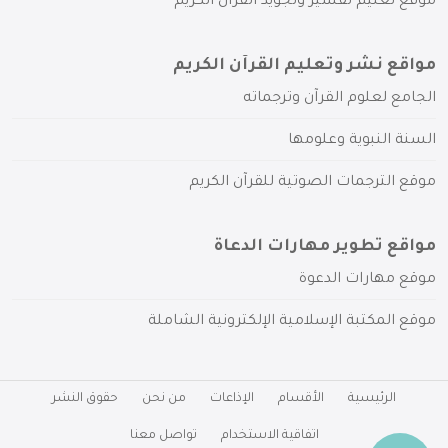
موقع تعليم تفسير وتجويد القرآن الكريم
مواقع نشر وتعليم القرآن الكريم
الجامع لعلوم القرآن وترجماته
السنة النبوية وعلومها
موقع الترجمات الصوتية للقرآن الكريم
مواقع تطوير مهارات الدعاة
موقع مهارات الدعوة
موقع المكتبة الإسلامية الإلكترونية الشاملة
الرئيسية
الأقسام
الإذاعات
من نحن
حقوق النشر
اتفاقية الاستخدام
تواصل معنا