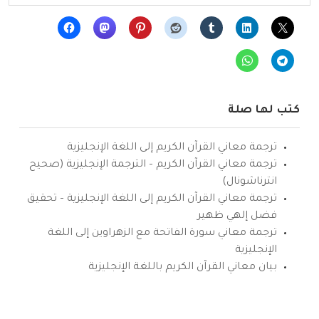
كتب لها صلة
ترجمة معاني القرآن الكريم إلى اللغة الإنجليزية
ترجمة معاني القرآن الكريم – الترجمة الإنجليزية (صحيح
انترناشونال)
ترجمة معاني القرآن الكريم إلى اللغة الإنجليزية – تحقيق
فضل إلهي ظهير
ترجمة معاني سورة الفاتحة مع الزهراوين إلى اللغة
الإنجليزية
بيان معاني القرآن الكريم باللغة الإنجليزية