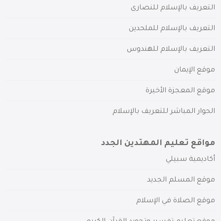
التعريف بالإسلام للنصارى
التعريف بالإسلام للملحدين
التعريف بالإسلام للهندوس
موقع الإيمان
موقع المعجزة الأخيرة
الحوار المباشر للتعريف بالإسلام
مواقع تعليم المهتدين الجدد
أكاديمية سبيلي
موقع المسلم الجديد
موقع الصلاة في الإسلام