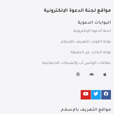
مواقع لجنة الدعوة الإلكترونية
البوابات الدعوية
لجنة الدعوة الإلكترونية
بوابة الكويت للتعريف بالإسلام
بوابة الباحث عن الحقيقة
بطاقات الواتس آب والشبكات الاجتماعية
مواقع التعريف بالإسلام