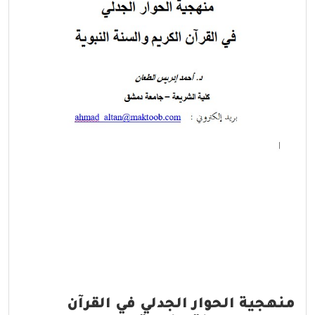
منهجية الحوار الجدلي في القرآن