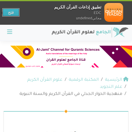
تطبيق إذاعات القرآن الكريم
فتح
EDC
مجانيundefined
الرئيسية
المكتبة الرقمية
علوم القرآن الكريم
علم التجويد
منهجية الحوار الجدلي في القرآن الكريم والسنة النبوية