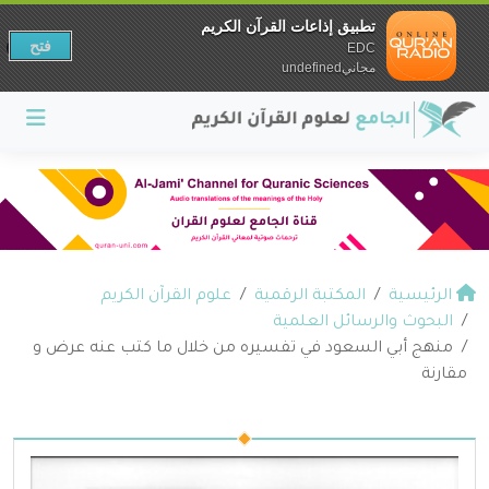
تطبيق إذاعات القرآن الكريم
فتح
EDC
مجانيundefined
الرئيسية
المكتبة الرقمية
علوم القرآن الكريم
البحوث والرسائل العلمية
منهج أبي السعود في تفسيره من خلال ما كتب عنه عرض و
مقارنة