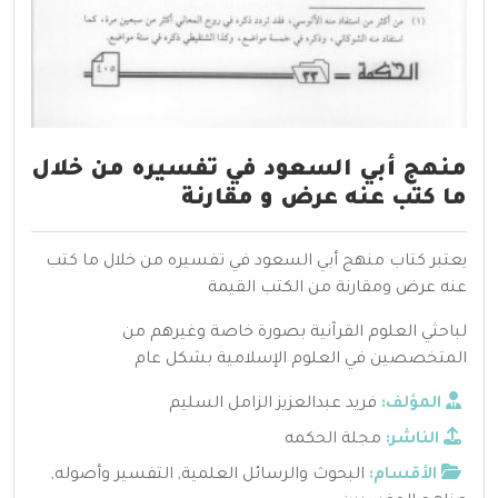
منهج أبي السعود في تفسيره من خلال
ما كتب عنه عرض و مقارنة
يعتبر كتاب منهج أبي السعود في تفسيره من خلال ما كتب
عنه عرض ومقارنة من الكتب القيمة
لباحثي العلوم القرآنية بصورة خاصة وغيرهم من
المتخصصين في العلوم الإسلامية بشكل عام
المؤلف:
فريد عبدالعزيز الزامل السليم
الناشر:
مجلة الحكمه
الأقسام:
البحوث والرسائل العلمية
,
التفسير وأصوله
,