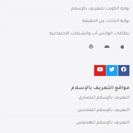
بوابة الكويت للتعريف بالإسلام
بوابة الباحث عن الحقيقة
بطاقات الواتس آب والشبكات الاجتماعية
مواقع التعريف بالإسلام
التعريف بالإسلام للنصارى
التعريف بالإسلام للملحدين
التعريف بالإسلام للهندوس