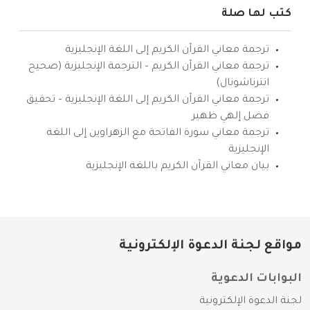
كتب لها صلة
ترجمة معاني القرآن الكريم إلى اللغة الإنجليزية
ترجمة معاني القرآن الكريم – الترجمة الإنجليزية (صحيح
انترناشونال)
ترجمة معاني القرآن الكريم إلى اللغة الإنجليزية – تحقيق
فضل إلهي ظهير
ترجمة معاني سورة الفاتحة مع الزهراوين إلى اللغة
الإنجليزية
بيان معاني القرآن الكريم باللغة الإنجليزية
مواقع لجنة الدعوة الإلكترونية
البوابات الدعوية
لجنة الدعوة الإلكترونية