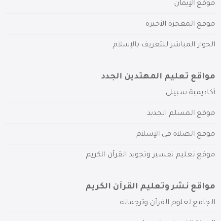
موقع الإيمان
موقع المعجزة الأخيرة
الحوار المباشر للتعريف بالإسلام
مواقع تعليم المهتدين الجدد
أكاديمية سبيلي
موقع المسلم الجديد
موقع الصلاة في الإسلام
موقع تعليم تفسير وتجويد القرآن الكريم
مواقع نشر وتعليم القرآن الكريم
الجامع لعلوم القرآن وترجماته