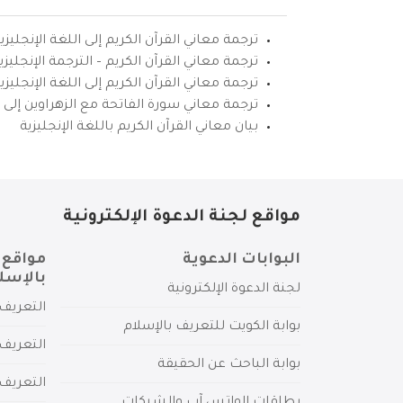
ترجمة معاني القرآن الكريم إلى اللغة الإنجليزي
ترجمة معاني القرآن الكريم – الترجمة الإنجليز
ترجمة معاني القرآن الكريم إلى اللغة الإنجل
ترجمة معاني سورة الفاتحة مع الزهراوين إلى ال
بيان معاني القرآن الكريم باللغة الإنجليزية
مواقع لجنة الدعوة الإلكترونية
البوابات الدعوية
مواقع 
بالإسل
لجنة الدعوة الإلكترونية
التعريف 
بوابة الكويت للتعريف بالإسلام
التعريف 
بوابة الباحث عن الحقيقة
التعريف