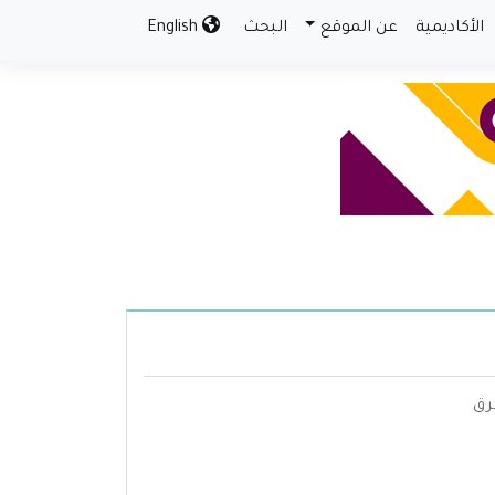
الأكاديمية
عن الموقع
البحث
English
رق