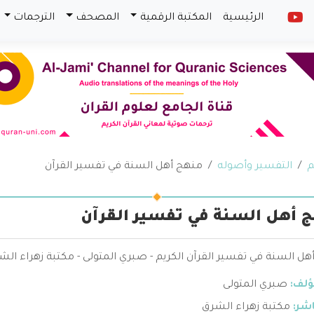
الرئيسية
المكتبة الرقمية
المصحف
الترجمات
م
التفسير وأصوله
منهج أهل السنة في تفسير القرآن
 أهل السنة في تفسير القرآن
ل السنة في تفسير القرآن الكريم - صبري المتولى - مكتبة زهراء الش
ؤلف:
صبري المتولى
اشر:
مكتبة زهراء الشرق