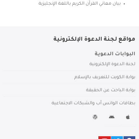
بيان معاني القرآن الكريم باللغة الإنجليزية
مواقع لجنة الدعوة الإلكترونية
البوابات الدعوية
لجنة الدعوة الإلكترونية
بوابة الكويت للتعريف بالإسلام
بوابة الباحث عن الحقيقة
بطاقات الواتس آب والشبكات الاجتماعية