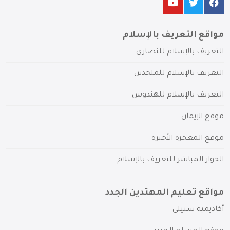
مواقع التعريف بالإسلام
التعريف بالإسلام للنصارى
التعريف بالإسلام للملحدين
التعريف بالإسلام للهندوس
موقع الإيمان
موقع المعجزة الأخيرة
الحوار المباشر للتعريف بالإسلام
مواقع تعليم المهتدين الجدد
أكاديمية سبيلي