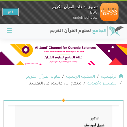
تطبيق إذاعات القرآن الكريم
فتح
EDC
مجانيundefined
الرئيسية
المكتبة الرقمية
علوم القرآن الكريم
التفسير وأصوله
منهج ابن عاشور في التفسير