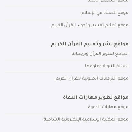
موقع المسلم الجديد
موقع الصلاة في الإسلام
موقع تعليم تفسير وتجويد القرآن الكريم
مواقع نشر وتعليم القرآن الكريم
الجامع لعلوم القرآن وترجماته
السنة النبوية وعلومها
موقع الترجمات الصوتية للقرآن الكريم
مواقع تطوير مهارات الدعاة
موقع مهارات الدعوة
موقع المكتبة الإسلامية الإلكترونية الشاملة