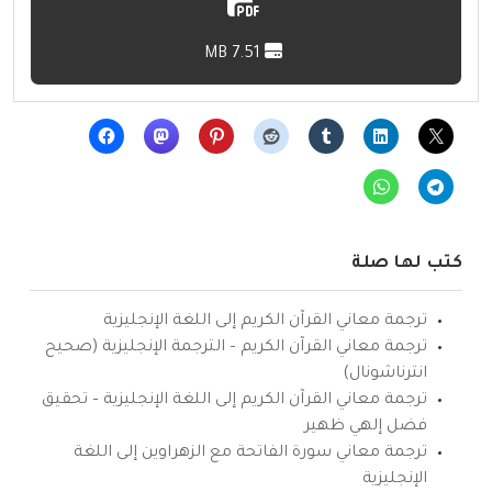
7.51 MB
كتب لها صلة
ترجمة معاني القرآن الكريم إلى اللغة الإنجليزية
ترجمة معاني القرآن الكريم – الترجمة الإنجليزية (صحيح
انترناشونال)
ترجمة معاني القرآن الكريم إلى اللغة الإنجليزية – تحقيق
فضل إلهي ظهير
ترجمة معاني سورة الفاتحة مع الزهراوين إلى اللغة
الإنجليزية