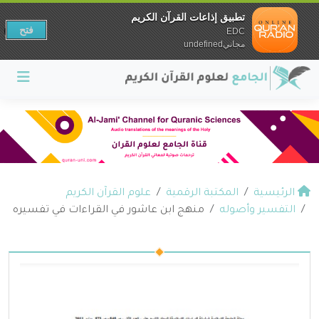
تطبيق إذاعات القرآن الكريم
فتح
EDC
مجانيundefined
الرئيسية
المكتبة الرقمية
علوم القرآن الكريم
التفسير وأصوله
منهج ابن عاشور في القراءات في تفسيره