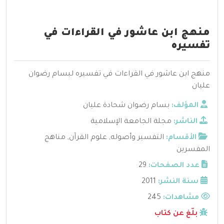
منهج ابن عاشور في القراءات في
تفسيره
منهج ابن عاشور في القراءات في تفسيره لبسام رضوان
عليان
المؤلف:
بسام رضوان شحادة عليان
الناشر:
مجلة الجامعة الإسلامية
الأقسام:
التفسير وأصوله
,
علوم القرآن
,
مناهج
المفسرين
عدد الصفحات:
29
سنة النشر:
2011
مشاهدات:
245
بلّغ عن كتاب