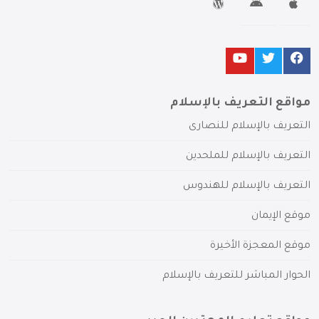
مواقع التعريف بالإسلام
التعريف بالإسلام للنصارى
التعريف بالإسلام للملحدين
التعريف بالإسلام للهندوس
موقع الإيمان
موقع المعجزة الأخيرة
الحوار المباشر للتعريف بالإسلام