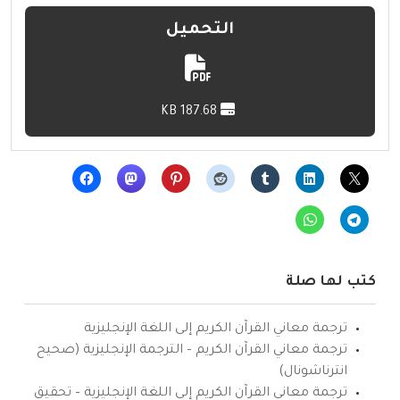
التحميل
187.68 KB
كتب لها صلة
ترجمة معاني القرآن الكريم إلى اللغة الإنجليزية
ترجمة معاني القرآن الكريم – الترجمة الإنجليزية (صحيح
انترناشونال)
ترجمة معاني القرآن الكريم إلى اللغة الإنجليزية – تحقيق