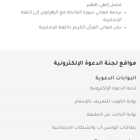
فضل إلهي ظهير
ترجمة معاني سورة الفاتحة مع الزهراوين إلى اللغة
الإنجليزية
بيان معاني القرآن الكريم باللغة الإنجليزية
مواقع لجنة الدعوة الإلكترونية
البوابات الدعوية
لجنة الدعوة الإلكترونية
بوابة الكويت للتعريف بالإسلام
بوابة الباحث عن الحقيقة
بطاقات الواتس آب والشبكات الاجتماعية