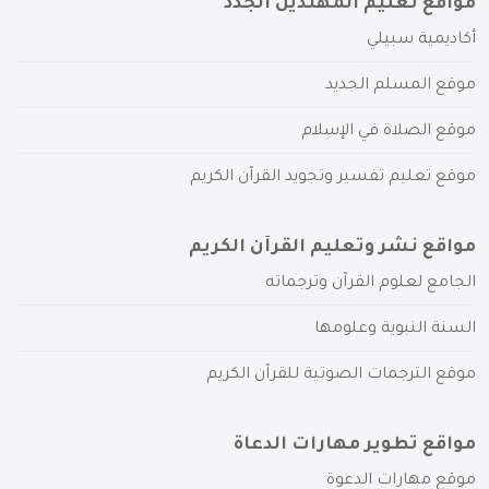
مواقع تعليم المهتدين الجدد
أكاديمية سبيلي
موقع المسلم الجديد
موقع الصلاة في الإسلام
موقع تعليم تفسير وتجويد القرآن الكريم
مواقع نشر وتعليم القرآن الكريم
الجامع لعلوم القرآن وترجماته
السنة النبوية وعلومها
موقع الترجمات الصوتية للقرآن الكريم
مواقع تطوير مهارات الدعاة
موقع مهارات الدعوة