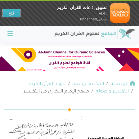
تطبيق إذاعات القرآن الكريم
فتح
EDC
مجانيundefined
الرئيسية
المكتبة الرقمية
علوم القرآن الكريم
التفسير وأصوله
منهج الإمام البخاري في التفسير