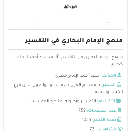
منهج الإمام البخاري في التفسير
منهج الإمام البخاري في التفسير:تأليف:سيد أحمد الإمام
خطري
المؤلف:
سيد أحمد الإمام خطري
الناشر:
جامعة ام القرى كلية الدعوه واصول الدين فرع
الكتاب والسنه
الأقسام:
التفسير وأصوله
,
مناهج المفسرين
عدد الصفحات:
759
سنة النشر:
1415
مشاهدات:
72