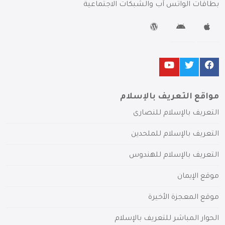
بطاقات الواتس آب والشبكات الاجتماعية
مواقع التعريف بالإسلام
التعريف بالإسلام للنصارى
التعريف بالإسلام للملحدين
التعريف بالإسلام للهندوس
موقع الإيمان
موقع المعجزة الأخيرة
الحوار المباشر للتعريف بالإسلام