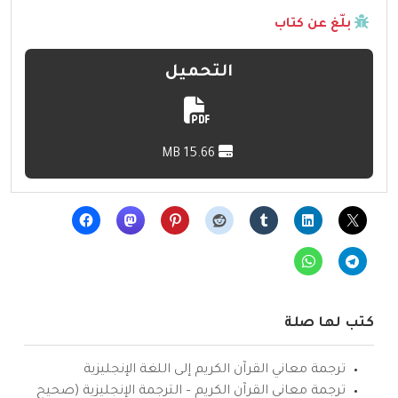
بلّغ عن كتاب
التحميل
15.66 MB
كتب لها صلة
ترجمة معاني القرآن الكريم إلى اللغة الإنجليزية
ترجمة معاني القرآن الكريم – الترجمة الإنجليزية (صحيح