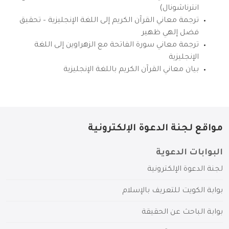
انترناشونال)
ترجمة معاني القرآن الكريم إلى اللغة الإنجليزية – تحقيق
فضل إلهي ظهير
ترجمة معاني سورة الفاتحة مع الزهراوين إلى اللغة
الإنجليزية
بيان معاني القرآن الكريم باللغة الإنجليزية
مواقع لجنة الدعوة الإلكترونية
البوابات الدعوية
لجنة الدعوة الإلكترونية
بوابة الكويت للتعريف بالإسلام
بوابة الباحث عن الحقيقة