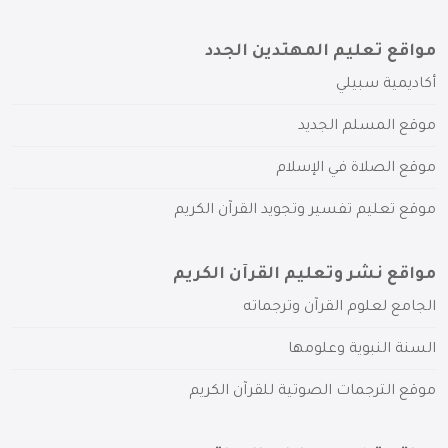
مواقع تعليم المهتدين الجدد
أكاديمية سبيلي
موقع المسلم الجديد
موقع الصلاة في الإسلام
موقع تعليم تفسير وتجويد القرآن الكريم
مواقع نشر وتعليم القرآن الكريم
الجامع لعلوم القرآن وترجماته
السنة النبوية وعلومها
موقع الترجمات الصوتية للقرآن الكريم