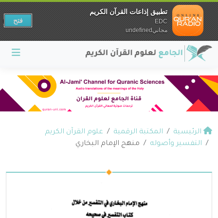
تطبيق إذاعات القرآن الكريم
فتح
EDC
مجانيundefined
الرئيسية
المكتبة الرقمية
علوم القرآن الكريم
التفسير وأصوله
منهج الإمام البخاري