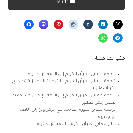
1.1 MB
كتب لها صلة
ترجمة معاني القرآن الكريم إلى اللغة الإنجليزية
ترجمة معاني القرآن الكريم – الترجمة الإنجليزية (صحيح
انترناشونال)
ترجمة معاني القرآن الكريم إلى اللغة الإنجليزية – تحقيق
فضل إلهي ظهير
ترجمة معاني سورة الفاتحة مع الزهراوين إلى اللغة
الإنجليزية
بيان معاني القرآن الكريم باللغة الإنجليزية