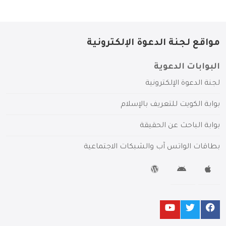
مواقع لجنة الدعوة الإلكترونية
البوابات الدعوية
لجنة الدعوة الإلكترونية
بوابة الكويت للتعريف بالإسلام
بوابة الباحث عن الحقيقة
بطاقات الواتس آب والشبكات الاجتماعية