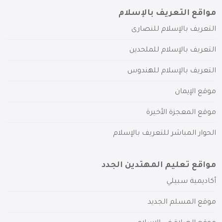
مواقع التعريف بالإسلام
التعريف بالإسلام للنصارى
التعريف بالإسلام للملحدين
التعريف بالإسلام للهندوس
موقع الإيمان
موقع المعجزة الأخيرة
الحوار المباشر للتعريف بالإسلام
مواقع تعليم المهتدين الجدد
أكاديمية سبيلي
موقع المسلم الجديد