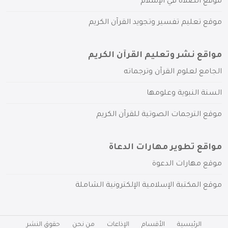
موقع الصلاة في الإسلام
موقع تعليم تفسير وتجويد القرآن الكريم
مواقع نشر وتعليم القرآن الكريم
الجامع لعلوم القرآن وترجماته
السنة النبوية وعلومها
موقع الترجمات الصوتية للقرآن الكريم
مواقع تطوير مهارات الدعاة
موقع مهارات الدعوة
موقع المكتبة الإسلامية الإلكترونية الشاملة
الرئيسية
الأقسام
الإذاعات
من نحن
حقوق النشر