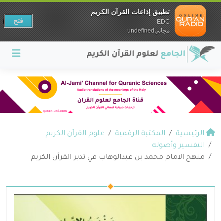
تطبيق إذاعات القرآن الكريم
فتح
EDC
مجانيundefined
الرئيسية
المكتبة الرقمية
علوم القرآن الكريم
التفسير وأصوله
منهج الامام محمد بن عبدالوهاب في تدبر القرآن الكريم