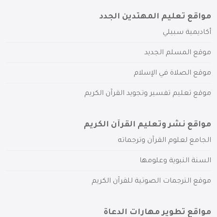
مواقع تعليم المهتدين الجدد
أكاديمية سبيلي
موقع المسلم الجديد
موقع الصلاة في الإسلام
موقع تعليم تفسير وتجويد القرآن الكريم
مواقع نشر وتعليم القرآن الكريم
الجامع لعلوم القرآن وترجماته
السنة النبوية وعلومها
موقع الترجمات الصوتية للقرآن الكريم
مواقع تطوير مهارات الدعاة