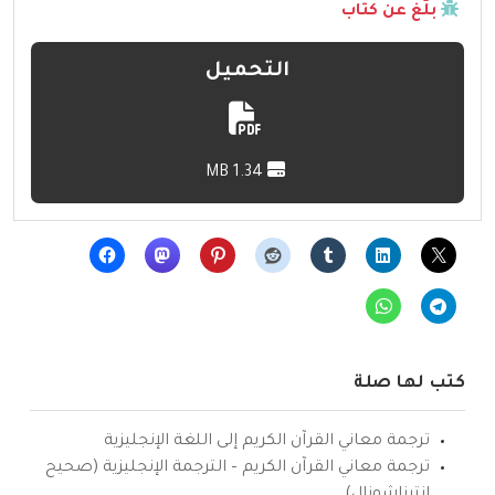
بلّغ عن كتاب
التحميل
1.34 MB
كتب لها صلة
ترجمة معاني القرآن الكريم إلى اللغة الإنجليزية
ترجمة معاني القرآن الكريم – الترجمة الإنجليزية (صحيح