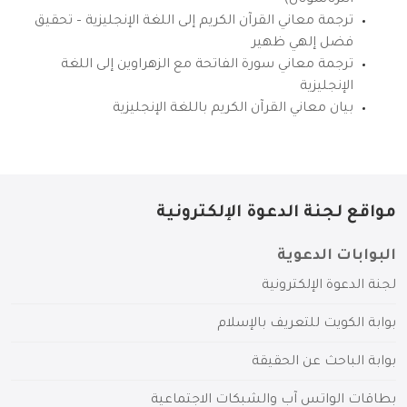
انترناشونال)
ترجمة معاني القرآن الكريم إلى اللغة الإنجليزية – تحقيق
فضل إلهي ظهير
ترجمة معاني سورة الفاتحة مع الزهراوين إلى اللغة
الإنجليزية
بيان معاني القرآن الكريم باللغة الإنجليزية
مواقع لجنة الدعوة الإلكترونية
البوابات الدعوية
لجنة الدعوة الإلكترونية
بوابة الكويت للتعريف بالإسلام
بوابة الباحث عن الحقيقة
بطاقات الواتس آب والشبكات الاجتماعية