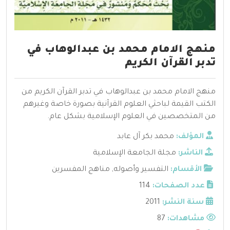
منهج الامام محمد بن عبدالوهاب في
تدبر القرآن الكريم
منهج الامام محمد بن عبدالوهاب في تدبر القرآن الكريم من
الكتب القيمة لباحثي العلوم القرآنية بصورة خاصة وغيرهم
من المتخصصين في العلوم الإسلامية بشكل عام.
المؤلف:
محمد بكر آل عابد
الناشر:
مجلة الجامعة الإسلامية
الأقسام:
التفسير وأصوله
,
مناهج المفسرين
عدد الصفحات:
114
سنة النشر:
2011
مشاهدات:
87