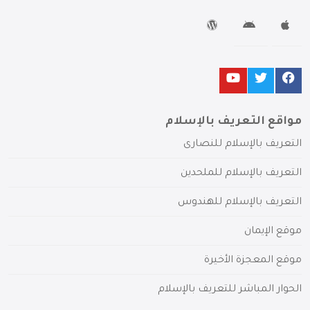
مواقع التعريف بالإسلام
التعريف بالإسلام للنصارى
التعريف بالإسلام للملحدين
التعريف بالإسلام للهندوس
موقع الإيمان
موقع المعجزة الأخيرة
الحوار المباشر للتعريف بالإسلام