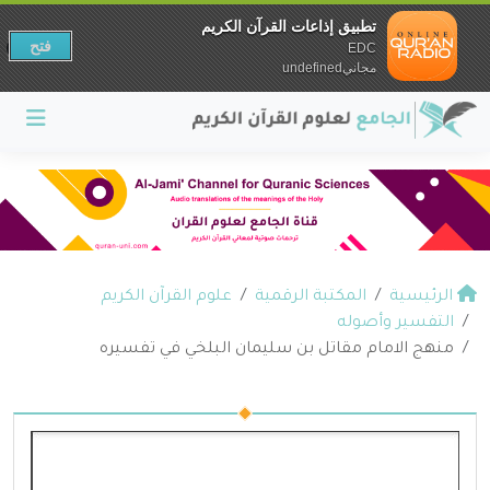
تطبيق إذاعات القرآن الكريم
فتح
EDC
مجانيundefined
الرئيسية
المكتبة الرقمية
علوم القرآن الكريم
التفسير وأصوله
منهج الامام مقاتل بن سليمان البلخي في تفسيره