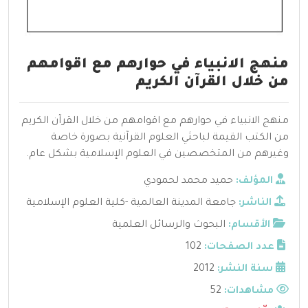
منهج الانبياء في حوارهم مع اقوامهم
من خلال القرآن الكريم
منهج الانبياء في حوارهم مع اقوامهم من خلال القرآن الكريم
من الكتب القيمة لباحثي العلوم القرآنية بصورة خاصة
وغيرهم من المتخصصين في العلوم الإسلامية بشكل عام.
المؤلف:
حميد محمد لحمودي
الناشر:
جامعة المدينة العالمية -كلية العلوم الإسلامية
الأقسام:
البحوث والرسائل العلمية
عدد الصفحات:
102
سنة النشر:
2012
مشاهدات:
52