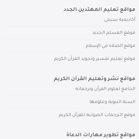
مواقع تعليم المهتدين الجدد
أكاديمية سبيلي
موقع المسلم الجديد
موقع الصلاة في الإسلام
موقع تعليم تفسير وتجويد القرآن الكريم
مواقع نشر وتعليم القرآن الكريم
الجامع لعلوم القرآن وترجماته
السنة النبوية وعلومها
موقع الترجمات الصوتية للقرآن الكريم
مواقع تطوير مهارات الدعاة