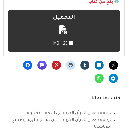
بلّغ عن كتاب
التحميل
1.29 MB
كتب لها صلة
ترجمة معاني القرآن الكريم إلى اللغة الإنجليزية
ترجمة معاني القرآن الكريم – الترجمة الإنجليزية (صحيح
انترناشونال)