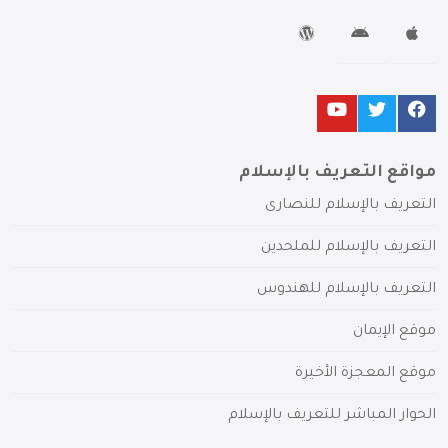
مواقع التعريف بالإسلام
التعريف بالإسلام للنصارى
التعريف بالإسلام للملحدين
التعريف بالإسلام للهندوس
موقع الإيمان
موقع المعجزة الأخيرة
الحوار المباشر للتعريف بالإسلام