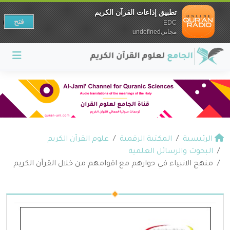
تطبيق إذاعات القرآن الكريم
فتح
EDC
مجانيundefined
الرئيسية
المكتبة الرقمية
علوم القرآن الكريم
البحوث والرسائل العلمية
منهج الانبياء في حوارهم مع اقوامهم من خلال القرآن الكريم