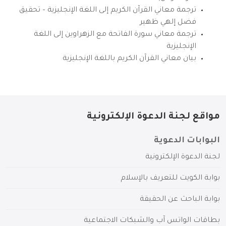
ترجمة معاني القرآن الكريم إلى اللغة الإنجليزية – تحقيق
فضل إلهي ظهير
ترجمة معاني سورة الفاتحة مع الزهراوين إلى اللغة
الإنجليزية
بيان معاني القرآن الكريم باللغة الإنجليزية
مواقع لجنة الدعوة الإلكترونية
البوابات الدعوية
لجنة الدعوة الإلكترونية
بوابة الكويت للتعريف بالإسلام
بوابة الباحث عن الحقيقة
بطاقات الواتس آب والشبكات الاجتماعية