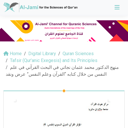
Home
Digital Library
Quran Sciences
Tafsir (Qur’anic Exegesis) and Its Principles
منهج الدكتور محمد عثمان نجاتي في البحث القرآني في علم
النفس من خلال كتابه “القرآن وعلم النفس” عرض ونقد