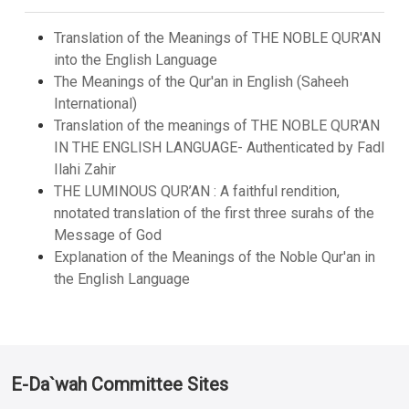
Translation of the Meanings of THE NOBLE QUR'AN
into the English Language
The Meanings of the Qur'an in English (Saheeh
International)
Translation of the meanings of THE NOBLE QUR'AN
IN THE ENGLISH LANGUAGE- Authenticated by Fadl
Ilahi Zahir
THE LUMINOUS QUR’AN : A faithful rendition,
nnotated translation of the first three surahs of the
Message of God
Explanation of the Meanings of the Noble Qur'an in
the English Language
E-Da`wah Committee Sites