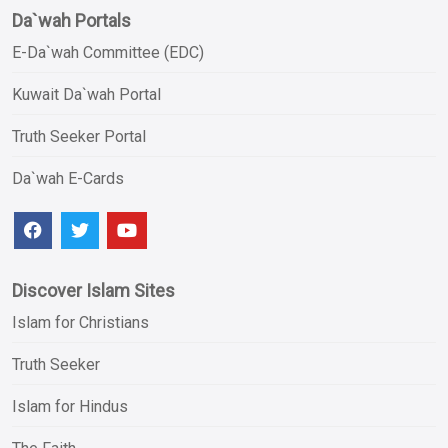
Da`wah Portals
E-Da`wah Committee (EDC)
Kuwait Da`wah Portal
Truth Seeker Portal
Da`wah E-Cards
Discover Islam Sites
Islam for Christians
Truth Seeker
Islam for Hindus