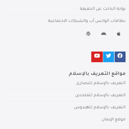
بوابة الباحث عن الحقيقة
بطاقات الواتس آب والشبكات الاجتماعية
مواقع التعريف بالإسلام
التعريف بالإسلام للنصارى
التعريف بالإسلام للملحدين
التعريف بالإسلام للهندوس
موقع الإيمان