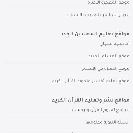
موقع المعجزة الأخيرة
الحوار المباشر للتعريف بالإسلام
مواقع تعليم المهتدين الجدد
أكاديمية سبيلي
موقع المسلم الجديد
موقع الصلاة في الإسلام
موقع تعليم تفسير وتجويد القرآن الكريم
مواقع نشر وتعليم القرآن الكريم
الجامع لعلوم القرآن وترجماته
السنة النبوية وعلومها