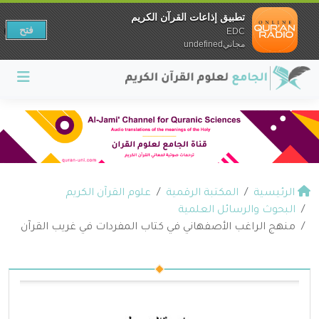
تطبيق إذاعات القرآن الكريم
فتح
EDC
مجانيundefined
الرئيسية
المكتبة الرقمية
علوم القرآن الكريم
البحوث والرسائل العلمية
منهج الراغب الأصفهاني في كتاب المفردات في غريب القرآن