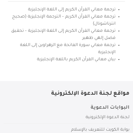
ترجمة معاني القرآن الكريم إلى اللغة الإنجليزية
ترجمة معاني القرآن الكريم – الترجمة الإنجليزية (صحيح
انترناشونال)
ترجمة معاني القرآن الكريم إلى اللغة الإنجليزية – تحقيق
فضل إلهي ظهير
ترجمة معاني سورة الفاتحة مع الزهراوين إلى اللغة
الإنجليزية
بيان معاني القرآن الكريم باللغة الإنجليزية
مواقع لجنة الدعوة الإلكترونية
البوابات الدعوية
لجنة الدعوة الإلكترونية
بوابة الكويت للتعريف بالإسلام