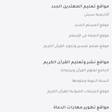
مواقع تعليم المهتدين الجدد
أكاديمية سبيلي
موقع المسلم الجديد
موقع الصلاة في الإسلام
موقع تعليم تفسير وتجويد القرآن الكريم
مواقع نشر وتعليم القرآن الكريم
الجامع لعلوم القرآن وترجماته
السنة النبوية وعلومها
موقع الترجمات الصوتية للقرآن الكريم
مواقع تطوير مهارات الدعاة