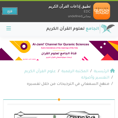
تطبيق إذاعات القرآن الكريم
فتح
EDC
مجانيundefined
الرئيسية
المكتبة الرقمية
علوم القرآن الكريم
التفسير وأصوله
منهج السمعاني في الترجيحات من خلال تفسيره