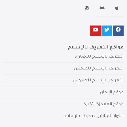
مواقع التعريف بالإسلام
التعريف بالإسلام للنصارى
التعريف بالإسلام للملحدين
التعريف بالإسلام للهندوس
موقع الإيمان
موقع المعجزة الأخيرة
الحوار المباشر للتعريف بالإسلام