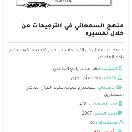
منهج السمعاني في الترجيحات من
خلال تفسيره
منهج السمعاني في الترجيحات من خلال تفسيره لفهد سالم
رافع الغامدي
المؤلف:
فهد سالم رافع الغامدي
الناشر:
جامعة أم القرى
الأقسام:
التفسير وأصوله
,
علوم القرآن
,
مناهج
المفسرين
عدد الصفحات:
418
سنة النشر:
2007
مشاهدات:
34