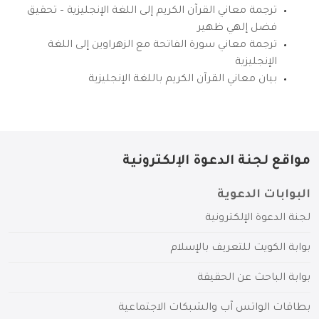
ترجمة معاني القرآن الكريم إلى اللغة الإنجليزية – تحقيق
فضل إلهي ظهير
ترجمة معاني سورة الفاتحة مع الزهراوين إلى اللغة
الإنجليزية
بيان معاني القرآن الكريم باللغة الإنجليزية
مواقع لجنة الدعوة الإلكترونية
البوابات الدعوية
لجنة الدعوة الإلكترونية
بوابة الكويت للتعريف بالإسلام
بوابة الباحث عن الحقيقة
بطاقات الواتس آب والشبكات الاجتماعية