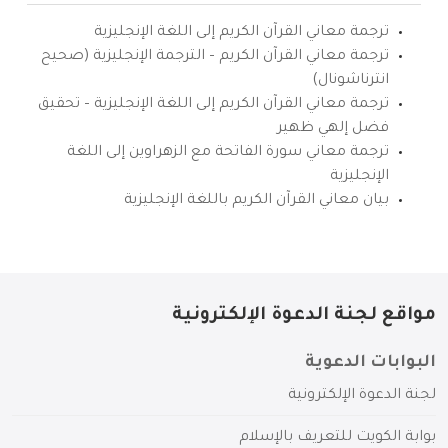
ترجمة معاني القرآن الكريم إلى اللغة الإنجليزية
ترجمة معاني القرآن الكريم – الترجمة الإنجليزية (صحيح
انترناشونال)
ترجمة معاني القرآن الكريم إلى اللغة الإنجليزية – تحقيق
فضل إلهي ظهير
ترجمة معاني سورة الفاتحة مع الزهراوين إلى اللغة
الإنجليزية
بيان معاني القرآن الكريم باللغة الإنجليزية
مواقع لجنة الدعوة الإلكترونية
البوابات الدعوية
لجنة الدعوة الإلكترونية
بوابة الكويت للتعريف بالإسلام