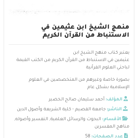
منهج الشيخ ابن عثيمين في
الاستنباط من القرآن الكريم
يعتبر كتاب منهج الشيخ ابن
عثيمين في الاستنباط من القرآن الكريم من الكتب القيمة
لباحثي العلوم القرآنية
بصورة خاصة وغيرهم من المتخصصين في العلوم
الإسلامية بشكل عام
المؤلف:
أحمد سليمان صالح الخضير
الناشر:
جامعة القصيم - كلية الشريعة وأصول الدين
الأقسام:
البحوث والرسائل العلمية
,
التفسير وأصوله
,
مناهج المفسرين
عدد الصفحات:
58