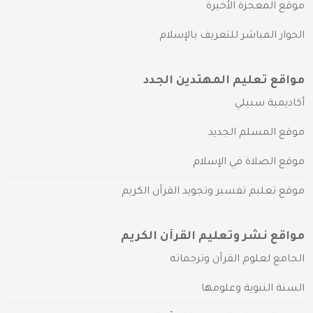
موقع المعجزة الأخيرة
الحوار المباشر للتعريف بالإسلام
مواقع تعليم المهتدين الجدد
أكاديمية سبيلي
موقع المسلم الجديد
موقع الصلاة في الإسلام
موقع تعليم تفسير وتجويد القرآن الكريم
مواقع نشر وتعليم القرآن الكريم
الجامع لعلوم القرآن وترجماته
السنة النبوية وعلومها