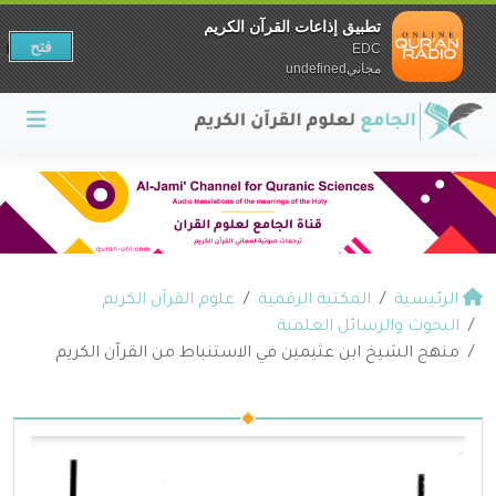
تطبيق إذاعات القرآن الكريم
فتح
EDC
مجانيundefined
الرئيسية
المكتبة الرقمية
علوم القرآن الكريم
البحوث والرسائل العلمية
منهج الشيخ ابن عثيمين في الاستنباط من القرآن الكريم