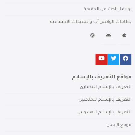
بوابة الباحث عن الحقيقة
بطاقات الواتس آب والشبكات الاجتماعية
مواقع التعريف بالإسلام
التعريف بالإسلام للنصارى
التعريف بالإسلام للملحدين
التعريف بالإسلام للهندوس
موقع الإيمان