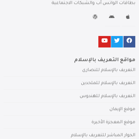
بطاقات الواتس آب والشبكات الاجتماعية
مواقع التعريف بالإسلام
التعريف بالإسلام للنصارى
التعريف بالإسلام للملحدين
التعريف بالإسلام للهندوس
موقع الإيمان
موقع المعجزة الأخيرة
الحوار المباشر للتعريف بالإسلام