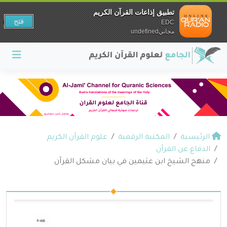
تطبيق إذاعات القرآن الكريم
فتح
EDC
مجانيundefined
الرئيسية
المكتبة الرقمية
علوم القرآن الكريم
الدفاع عن القرآن
منهج الشيخ ابن عثيمين في بيان مشكل القرآن