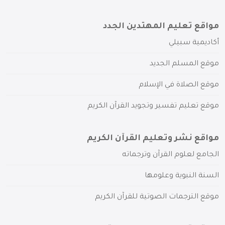
مواقع تعليم المهتدين الجدد
أكاديمية سبيلي
موقع المسلم الجديد
موقع الصلاة في الإسلام
موقع تعليم تفسير وتجويد القرآن الكريم
مواقع نشر وتعليم القرآن الكريم
الجامع لعلوم القرآن وترجماته
السنة النبوية وعلومها
موقع الترجمات الصوتية للقرآن الكريم