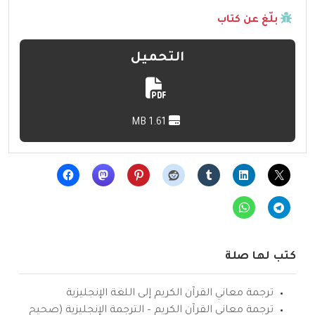
بلّغ عن كتاب
التحميل
1.61 MB
كتب لها صلة
ترجمة معاني القرآن الكريم إلى اللغة الإنجليزية
ترجمة معاني القرآن الكريم – الترجمة الإنجليزية (صحيح