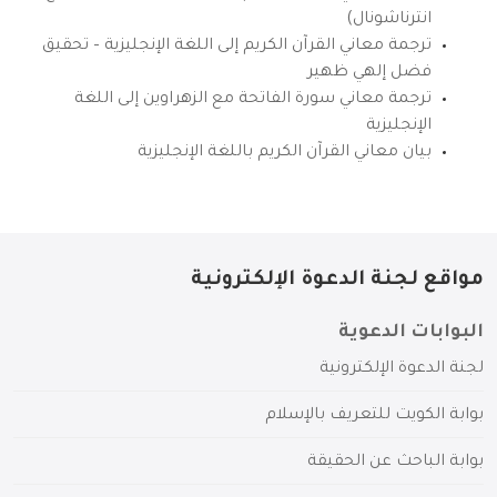
انترناشونال)
ترجمة معاني القرآن الكريم إلى اللغة الإنجليزية – تحقيق
فضل إلهي ظهير
ترجمة معاني سورة الفاتحة مع الزهراوين إلى اللغة
الإنجليزية
بيان معاني القرآن الكريم باللغة الإنجليزية
مواقع لجنة الدعوة الإلكترونية
البوابات الدعوية
لجنة الدعوة الإلكترونية
بوابة الكويت للتعريف بالإسلام
بوابة الباحث عن الحقيقة