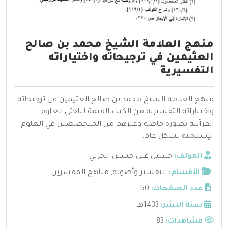
منهج العلامة الشيخ محمد بن صالح
العثيمين في ترجيحاته واختياراته
التفسيرية
منهج العلامة الشيخ محمد بن صالح العثيمين في ترجيحاته
واختياراته التفسيرية من الكتب القيمة لباحثي العلوم
القرآنية بصورة خاصة وغيرهم من المتخصصين في العلوم
الإسلامية بشكل عام.
المؤلف:
حسين علي حسين الحربي
الأقسام:
التفسير وأصوله
,
مناهج المفسرين
عدد الصفحات:
50
سنة النشر:
1433هـ
مشاهدات:
83