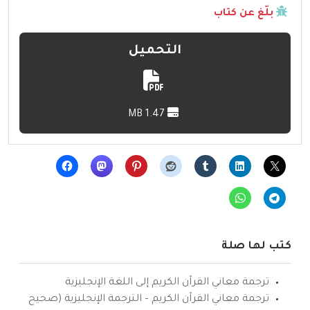
بلّغ عن كتاب
التحميل
1.47 MB
كتب لها صلة
ترجمة معاني القرآن الكريم إلى اللغة الإنجليزية
ترجمة معاني القرآن الكريم – الترجمة الإنجليزية (صحيح