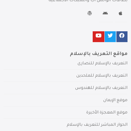
بطاقات الواتس آب والشبكات الاجتماعية
مواقع التعريف بالإسلام
التعريف بالإسلام للنصارى
التعريف بالإسلام للملحدين
التعريف بالإسلام للهندوس
موقع الإيمان
موقع المعجزة الأخيرة
الحوار المباشر للتعريف بالإسلام