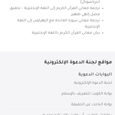
انترناشونال)
ترجمة معاني القرآن الكريم إلى اللغة الإنجليزية – تحقيق
فضل إلهي ظهير
ترجمة معاني سورة الفاتحة مع الزهراوين إلى اللغة
الإنجليزية
بيان معاني القرآن الكريم باللغة الإنجليزية
مواقع لجنة الدعوة الإلكترونية
البوابات الدعوية
لجنة الدعوة الإلكترونية
بوابة الكويت للتعريف بالإسلام
بوابة الباحث عن الحقيقة