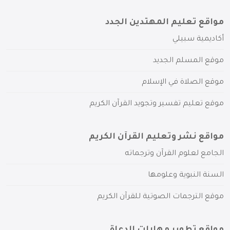
مواقع تعليم المهتدين الجدد
أكاديمية سبيلي
موقع المسلم الجديد
موقع الصلاة في الإسلام
موقع تعليم تفسير وتجويد القرآن الكريم
مواقع نشر وتعليم القرآن الكريم
الجامع لعلوم القرآن وترجماته
السنة النبوية وعلومها
موقع الترجمات الصوتية للقرآن الكريم