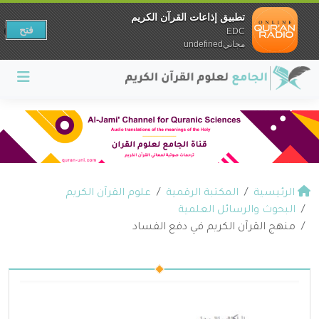
تطبيق إذاعات القرآن الكريم
فتح
EDC
مجانيundefined
الرئيسية
المكتبة الرقمية
علوم القرآن الكريم
البحوث والرسائل العلمية
منهج القرآن الكريم في دفع الفساد