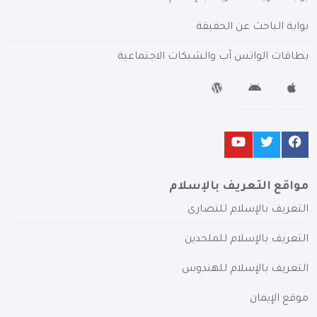
بوابة الباحث عن الحقيقة
بطاقات الواتس آب والشبكات الاجتماعية
مواقع التعريف بالإسلام
التعريف بالإسلام للنصارى
التعريف بالإسلام للملحدين
التعريف بالإسلام للهندوس
موقع الإيمان