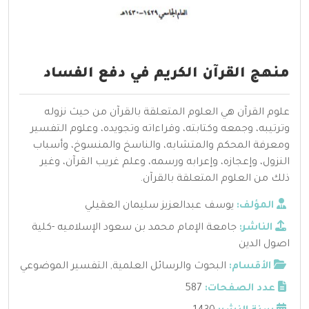
منهج القرآن الكريم في دفع الفساد
علوم القرآن هي العلوم المتعلقة بالقرآن من حيث نزوله
وترتيبه، وجمعه وكتابته، وقراءاته وتجويده، وعلوم التفسير
ومعرفة المحكم والمتشابه، والناسخ والمنسوخ، وأسباب
النزول، وإعجازه، وإعرابه ورسمه، وعلم غريب القرآن، وغير
ذلك من العلوم المتعلقة بالقرآن.
المؤلف:
يوسف عبدالعزيز سليمان العقيلي
الناشر:
جامعة الإمام محمد بن سعود الإسلاميه -كلية
اصول الدين
الأقسام:
البحوث والرسائل العلمية
,
التفسير الموضوعي
عدد الصفحات:
587