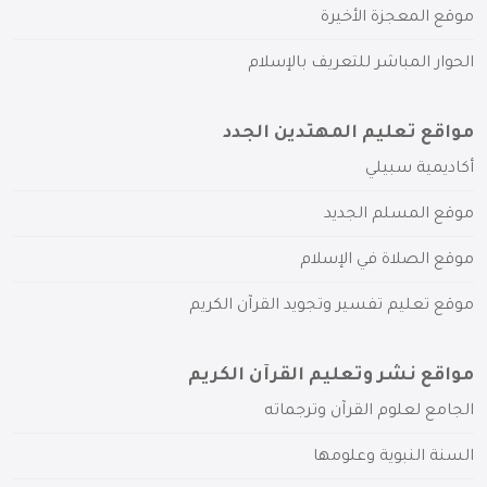
موقع المعجزة الأخيرة
الحوار المباشر للتعريف بالإسلام
مواقع تعليم المهتدين الجدد
أكاديمية سبيلي
موقع المسلم الجديد
موقع الصلاة في الإسلام
موقع تعليم تفسير وتجويد القرآن الكريم
مواقع نشر وتعليم القرآن الكريم
الجامع لعلوم القرآن وترجماته
السنة النبوية وعلومها