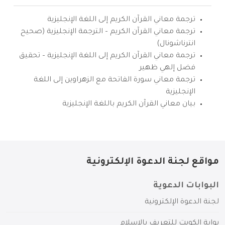
ترجمة معاني القرآن الكريم إلى اللغة الإنجليزية
ترجمة معاني القرآن الكريم – الترجمة الإنجليزية (صحيح
انترناشونال)
ترجمة معاني القرآن الكريم إلى اللغة الإنجليزية – تحقيق
فضل إلهي ظهير
ترجمة معاني سورة الفاتحة مع الزهراوين إلى اللغة
الإنجليزية
بيان معاني القرآن الكريم باللغة الإنجليزية
مواقع لجنة الدعوة الإلكترونية
البوابات الدعوية
لجنة الدعوة الإلكترونية
بوابة الكويت للتعريف بالإسلام