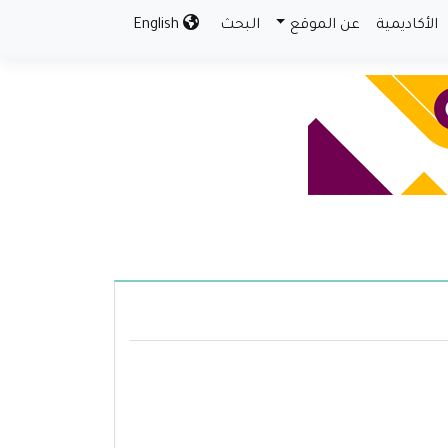
الأكاديمية
عن الموقع
البحث
English