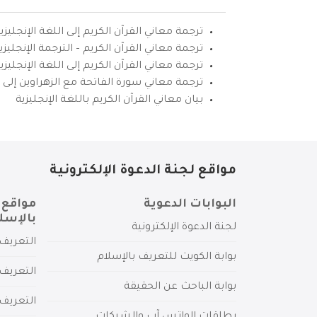
ترجمة معاني القرآن الكريم إلى اللغة الإنجليزي
ترجمة معاني القرآن الكريم – الترجمة الإنجليز
ترجمة معاني القرآن الكريم إلى اللغة الإنجل
ترجمة معاني سورة الفاتحة مع الزهراوين إلى ال
بيان معاني القرآن الكريم باللغة الإنجليزية
مواقع لجنة الدعوة الإلكترونية
البوابات الدعوية
مواقع 
بالإسل
لجنة الدعوة الإلكترونية
التعريف 
بوابة الكويت للتعريف بالإسلام
التعريف 
بوابة الباحث عن الحقيقة
التعريف