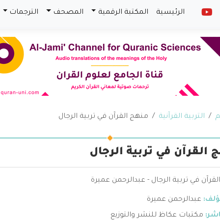
الرئيسية
المكتبة الرقمية
المصحف
الترجمات
م
التربية القرآنية
منهج القرآن في تربية الرجال
 القرآن في تربية الرجال
قرآن في تربية الرجال - عبدالرحمن عميرة
ؤلف:
عبدالرحمن عميرة
اشر:
مكتبات عكاظ للنشر والتوزيع