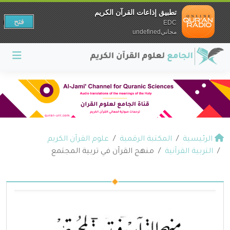
تطبيق إذاعات القرآن الكريم
فتح
EDC
مجانيundefined
الرئيسية
المكتبة الرقمية
علوم القرآن الكريم
التربية القرآنية
منهج القرآن في تربية المجتمع