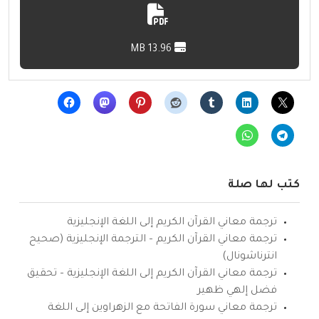
13.96 MB
كتب لها صلة
ترجمة معاني القرآن الكريم إلى اللغة الإنجليزية
ترجمة معاني القرآن الكريم – الترجمة الإنجليزية (صحيح
انترناشونال)
ترجمة معاني القرآن الكريم إلى اللغة الإنجليزية – تحقيق
فضل إلهي ظهير
ترجمة معاني سورة الفاتحة مع الزهراوين إلى اللغة