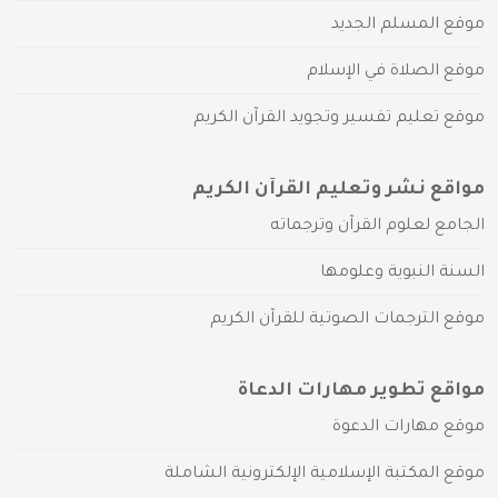
موقع المسلم الجديد
موقع الصلاة في الإسلام
موقع تعليم تفسير وتجويد القرآن الكريم
مواقع نشر وتعليم القرآن الكريم
الجامع لعلوم القرآن وترجماته
السنة النبوية وعلومها
موقع الترجمات الصوتية للقرآن الكريم
مواقع تطوير مهارات الدعاة
موقع مهارات الدعوة
موقع المكتبة الإسلامية الإلكترونية الشاملة