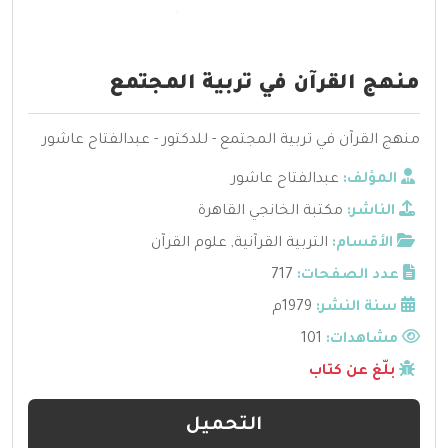
منهج القرآن في تربية المجتمع
منهج القرآن في تربية المجتمع - للدكتور - عبدالفتاح عاشور
المؤلف:
عبدالفتاح عاشور
الناشر:
مكتبة الخانجي القاهرة
الأقسام:
التربية القرآنية
,
علوم القرآن
عدد الصفحات:
717
سنة النشر:
1979م
مشاهدات:
101
بلّغ عن كتاب
التحميل