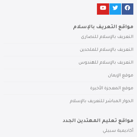
مواقع التعريف بالإسلام
التعريف بالإسلام للنصارى
التعريف بالإسلام للملحدين
التعريف بالإسلام للهندوس
موقع الإيمان
موقع المعجزة الأخيرة
الحوار المباشر للتعريف بالإسلام
مواقع تعليم المهتدين الجدد
أكاديمية سبيلي