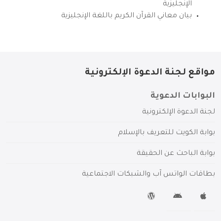
الإنجليزية
بيان معاني القرآن الكريم باللغة الإنجليزية
مواقع لجنة الدعوة الإلكترونية
البوابات الدعوية
لجنة الدعوة الإلكترونية
بوابة الكويت للتعريف بالإسلام
بوابة الباحث عن الحقيقة
بطاقات الواتس آب والشبكات الاجتماعية