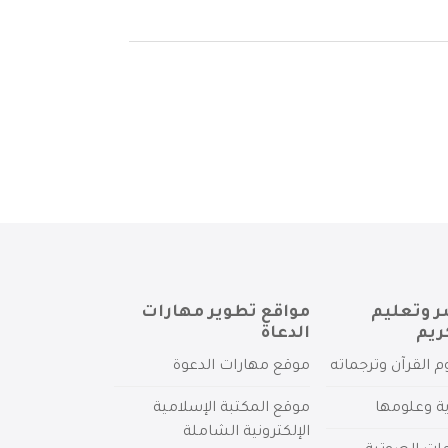
ر وتعليم
مواقع تطوير مهارات
ريم
الدعاة
م القرآن وترجماته
موقع مهارات الدعوة
ية وعلومها
موقع المكتبة الإسلامية
الإلكترونية الشاملة