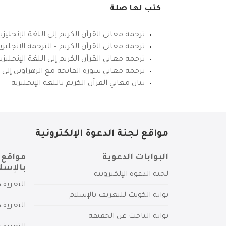
كتب لها صلة
ترجمة معاني القرآن الكريم إلى اللغة الإنجليزي
ترجمة معاني القرآن الكريم – الترجمة الإنجليز
ترجمة معاني القرآن الكريم إلى اللغة الإنجل
ترجمة معاني سورة الفاتحة مع الزهراوين إلى ال
بيان معاني القرآن الكريم باللغة الإنجليزية
مواقع لجنة الدعوة الإلكترونية
البوابات الدعوية
مواقع 
بالإسل
لجنة الدعوة الإلكترونية
التعريف 
بوابة الكويت للتعريف بالإسلام
التعريف 
بوابة الباحث عن الحقيقة