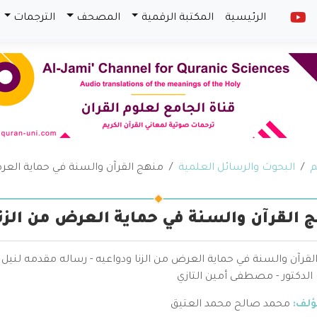
الرئيسية
المكتبة الرقمية
المصحف
الترجمات
م
البحوث والرسائل العلمية
منهج القرآن والسنة في حماية العرض
 القرآن والسنة في حماية العرض من الزنا
قرآن والسنة في حماية العرض من الزنا ودواعيه - رساله مقدمه لنيل 
الدكتور - مصطفى أمين التازي
ؤلف:
محمد صالح محمد العتيق