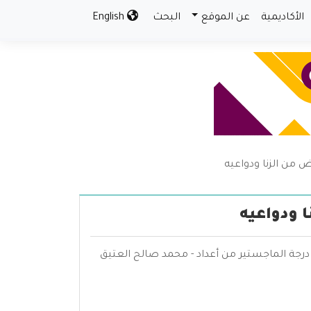
الأكاديمية
عن الموقع
البحث
English
 من الزنا ودواعيه
 ودواعيه
درجة الماجستير من أعداد - محمد صالح العتيق