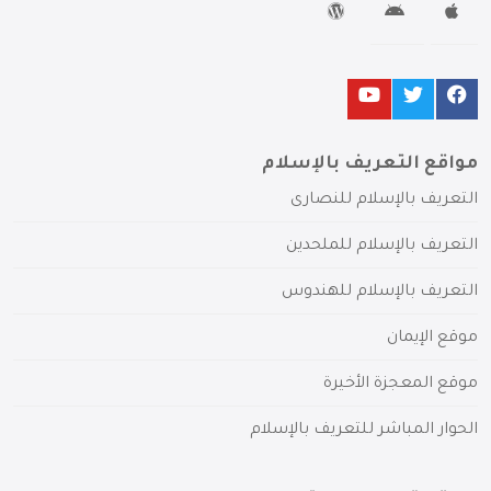
مواقع التعريف بالإسلام
التعريف بالإسلام للنصارى
التعريف بالإسلام للملحدين
التعريف بالإسلام للهندوس
موقع الإيمان
موقع المعجزة الأخيرة
الحوار المباشر للتعريف بالإسلام