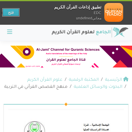
تطبيق إذاعات القرآن الكريم
فتح
EDC
مجانيundefined
الرئيسية
المكتبة الرقمية
علوم القرآن الكريم
البحوث والرسائل العلمية
منهج القصص القرآني في التربية