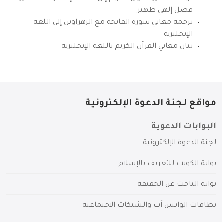
فضل إلهي ظهير
ترجمة معاني سورة الفاتحة مع الزهراوين إلى اللغة
الإنجليزية
بيان معاني القرآن الكريم باللغة الإنجليزية
مواقع لجنة الدعوة الإلكترونية
البوابات الدعوية
لجنة الدعوة الإلكترونية
بوابة الكويت للتعريف بالإسلام
بوابة الباحث عن الحقيقة
بطاقات الواتس آب والشبكات الاجتماعية