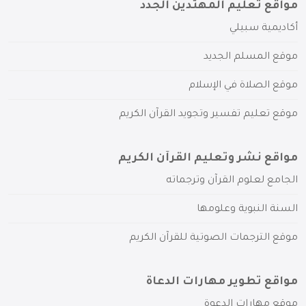
مواقع تعليم المهتدين الجدد
أكاديمية سبيلي
موقع المسلم الجديد
موقع الصلاة في الإسلام
موقع تعليم تفسير وتجويد القرآن الكريم
مواقع نشر وتعليم القرآن الكريم
الجامع لعلوم القرآن وترجماته
السنة النبوية وعلومها
موقع الترجمات الصوتية للقرآن الكريم
مواقع تطوير مهارات الدعاة
موقع مهارات الدعوة