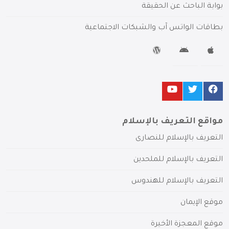
بوابة الباحث عن الحقيقة
بطاقات الواتس آب والشبكات الاجتماعية
مواقع التعريف بالإسلام
التعريف بالإسلام للنصارى
التعريف بالإسلام للملحدين
التعريف بالإسلام للهندوس
موقع الإيمان
موقع المعجزة الأخيرة