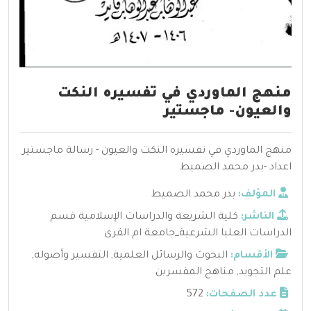
منهج الماوردي في تفسيره النكت
والعيون- ماجستير
منهج الماوردي في تفسيره النكت والعيون - رسالة ماجستير
اعداد -بدر محمد الصميط
المؤلف:
بدر محمد الصميط
الناشر:
كلية الشريعة والدراسات الإسلامية قسم
الدراسات العليا الشرعية_جامعة ام القرى
الأقسام:
البحوث والرسائل العلمية
,
التفسير وأصوله
,
علم التجويد
,
مناهج المفسرين
عدد الصفحات:
572