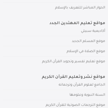
الحوار المباشر للتعريف بالإسلام
مواقع تعليم المهتدين الجدد
أكاديمية سبيلي
موقع المسلم الجديد
موقع الصلاة في الإسلام
موقع تعليم تفسير وتجويد القرآن الكريم
مواقع نشر وتعليم القرآن الكريم
الجامع لعلوم القرآن وترجماته
السنة النبوية وعلومها
موقع الترجمات الصوتية للقرآن الكريم