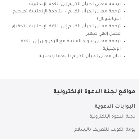
ترجمة معاني القرآن الكريم إلى اللغة الإنجليزية
ترجمة معاني القرآن الكريم – الترجمة الإنجليزية (صحيح
انترناشونال)
ترجمة معاني القرآن الكريم إلى اللغة الإنجليزية – تحقيق
فضل إلهي ظهير
ترجمة معاني سورة الفاتحة مع الزهراوين إلى اللغة
الإنجليزية
بيان معاني القرآن الكريم باللغة الإنجليزية
مواقع لجنة الدعوة الإلكترونية
البوابات الدعوية
لجنة الدعوة الإلكترونية
بوابة الكويت للتعريف بالإسلام