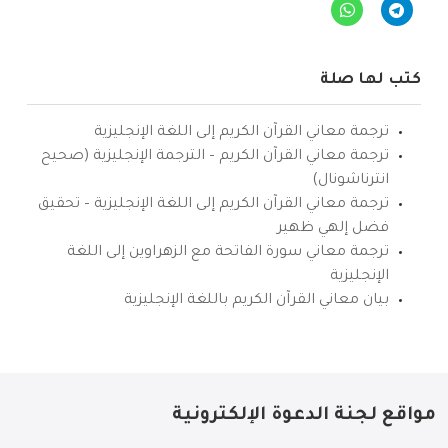
كتب لها صلة
ترجمة معاني القرآن الكريم إلى اللغة الإنجليزية
ترجمة معاني القرآن الكريم – الترجمة الإنجليزية (صحيح
انترناشونال)
ترجمة معاني القرآن الكريم إلى اللغة الإنجليزية – تحقيق
فضل إلهي ظهير
ترجمة معاني سورة الفاتحة مع الزهراوين إلى اللغة
الإنجليزية
بيان معاني القرآن الكريم باللغة الإنجليزية
مواقع لجنة الدعوة الإلكترونية