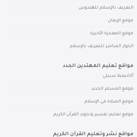
التعريف بالإسلام للهندوس
موقع الإيمان
موقع المعجزة الأخيرة
الحوار المباشر للتعريف بالإسلام
مواقع تعليم المهتدين الجدد
أكاديمية سبيلي
موقع المسلم الجديد
موقع الصلاة في الإسلام
موقع تعليم تفسير وتجويد القرآن الكريم
مواقع نشر وتعليم القرآن الكريم