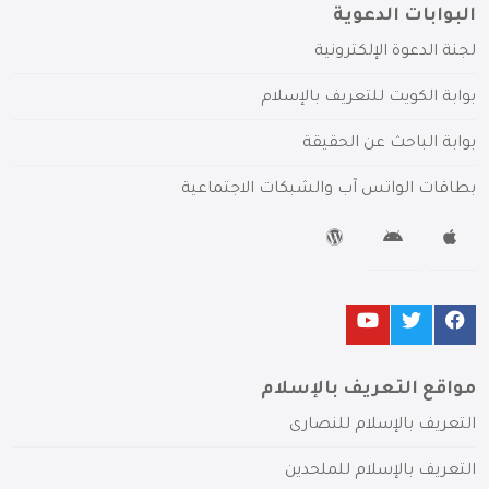
البوابات الدعوية
لجنة الدعوة الإلكترونية
بوابة الكويت للتعريف بالإسلام
بوابة الباحث عن الحقيقة
بطاقات الواتس آب والشبكات الاجتماعية
مواقع التعريف بالإسلام
التعريف بالإسلام للنصارى
التعريف بالإسلام للملحدين