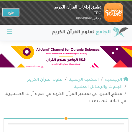
تطبيق إذاعات القرآن الكريم
فتح
EDC
مجانيundefined
الرئيسية
المكتبة الرقمية
علوم القرآن الكريم
البحوث والرسائل العلمية
منهج المبرد في تفسير القرآن الكريم في ضوء آرائه التفسيرية
في كتابه المقتضب