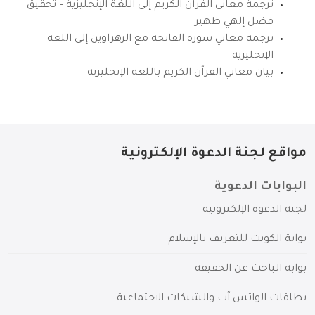
ترجمة معاني القرآن الكريم إلى اللغة الإنجليزية – تحقيق
فضل إلهي ظهير
ترجمة معاني سورة الفاتحة مع الزهراوين إلى اللغة
الإنجليزية
بيان معاني القرآن الكريم باللغة الإنجليزية
مواقع لجنة الدعوة الإلكترونية
البوابات الدعوية
لجنة الدعوة الإلكترونية
بوابة الكويت للتعريف بالإسلام
بوابة الباحث عن الحقيقة
بطاقات الواتس آب والشبكات الاجتماعية