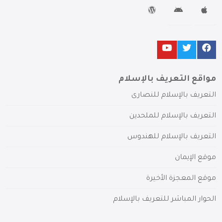
مواقع التعريف بالإسلام
التعريف بالإسلام للنصارى
التعريف بالإسلام للملحدين
التعريف بالإسلام للهندوس
موقع الإيمان
موقع المعجزة الأخيرة
الحوار المباشر للتعريف بالإسلام