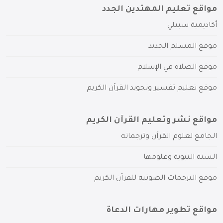
مواقع تعليم المهتدين الجدد
أكاديمية سبيلي
موقع المسلم الجديد
موقع الصلاة في الإسلام
موقع تعليم تفسير وتجويد القرآن الكريم
مواقع نشر وتعليم القرآن الكريم
الجامع لعلوم القرآن وترجماته
السنة النبوية وعلومها
موقع الترجمات الصوتية للقرآن الكريم
مواقع تطوير مهارات الدعاة