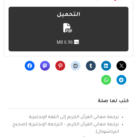
التحميل
6.96 MB
كتب لها صلة
ترجمة معاني القرآن الكريم إلى اللغة الإنجليزية
ترجمة معاني القرآن الكريم – الترجمة الإنجليزية (صحيح
انترناشونال)