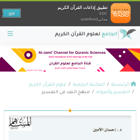
تطبيق إذاعات القرآن الكريم
فتح
EDC
مجانيundefined
الرئيسية
المكتبة الرقمية
علوم القرآن الكريم
التفسير وأصوله
منهج النقد في التفسير