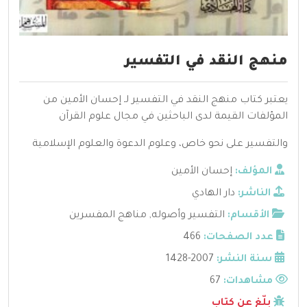
منهج النقد في التفسير
يعتبر كتاب منهج النقد في التفسير لـ إحسان الأمين من
المؤلفات القيمة لدى الباحثين في مجال علوم القرآن
والتفسير على نحو خاص، وعلوم الدعوة والعلوم الإسلامية
المؤلف:
إحسان الأمين
الناشر:
دار الهادي
الأقسام:
التفسير وأصوله
,
مناهج المفسرين
عدد الصفحات:
466
سنة النشر:
2007-1428
مشاهدات:
67
بلّغ عن كتاب