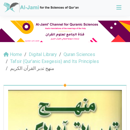
Home
Digital Library
Quran Sciences
Tafsir (Qur’anic Exegesis) and Its Principles
منهج تدبر القرآن الكريم