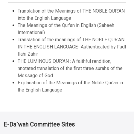
Translation of the Meanings of THE NOBLE QUR'AN
into the English Language
The Meanings of the Qur'an in English (Saheeh
International)
Translation of the meanings of THE NOBLE QUR'AN
IN THE ENGLISH LANGUAGE- Authenticated by Fadl
Ilahi Zahir
THE LUMINOUS QUR’AN : A faithful rendition,
nnotated translation of the first three surahs of the
Message of God
Explanation of the Meanings of the Noble Qur'an in
the English Language
E-Da`wah Committee Sites