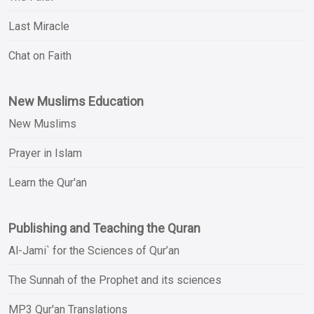
Last Miracle
Chat on Faith
New Muslims Education
New Muslims
Prayer in Islam
Learn the Qur'an
Publishing and Teaching the Quran
Al-Jami` for the Sciences of Qur’an
The Sunnah of the Prophet and its sciences
MP3 Qur'an Translations