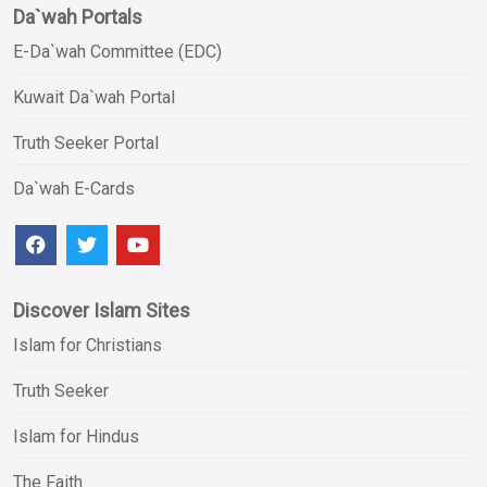
Da`wah Portals
E-Da`wah Committee (EDC)
Kuwait Da`wah Portal
Truth Seeker Portal
Da`wah E-Cards
Discover Islam Sites
Islam for Christians
Truth Seeker
Islam for Hindus
The Faith