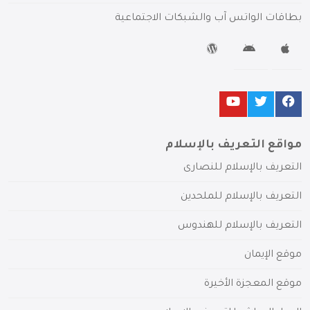
بطاقات الواتس آب والشبكات الاجتماعية
مواقع التعريف بالإسلام
التعريف بالإسلام للنصارى
التعريف بالإسلام للملحدين
التعريف بالإسلام للهندوس
موقع الإيمان
موقع المعجزة الأخيرة