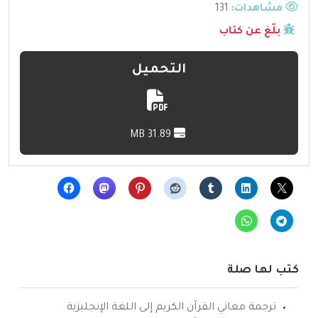
مشاهدات:
131
بلّغ عن كتاب
التحميل
31.89 MB
كتب لها صلة
ترجمة معاني القرآن الكريم إلى اللغة الإنجليزية