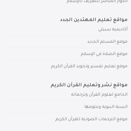
الحوار المباشر للتعريف بالإسلام
مواقع تعليم المهتدين الجدد
أكاديمية سبيلي
موقع المسلم الجديد
موقع الصلاة في الإسلام
موقع تعليم تفسير وتجويد القرآن الكريم
مواقع نشر وتعليم القرآن الكريم
الجامع لعلوم القرآن وترجماته
السنة النبوية وعلومها
موقع الترجمات الصوتية للقرآن الكريم