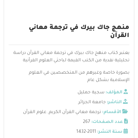
منهج جاك بيرك في ترجمة معاني
القرآن
يعتبر كتاب منهج جاك بيرك في ترجمة معاني القرآن دراسة
تحليلية نقدية من الكتب القيمة لباحثي العلوم القرآنية
بصورة خاصة وغيرهم من المتخصصين في العلوم
الإسلامية بشكل عام
المؤلف:
سجية حمليل
الناشر:
جامعة الجزائر
الأقسام:
ترجمة معاني القرآن الكريم
,
علوم القرآن
عدد الصفحات:
267
سنة النشر:
2011-1432