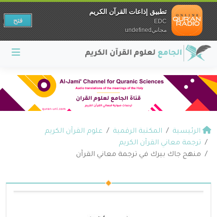
تطبيق إذاعات القرآن الكريم
فتح
EDC
مجانيundefined
الرئيسية
المكتبة الرقمية
علوم القرآن الكريم
ترجمة معاني القرآن الكريم
منهج جاك بيرك في ترجمة معاني القرآن