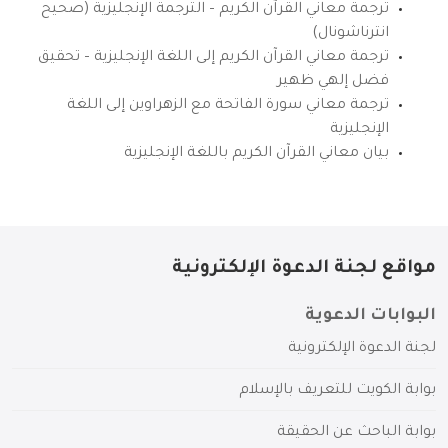
ترجمة معاني القرآن الكريم – الترجمة الإنجليزية (صحيح
انترناشونال)
ترجمة معاني القرآن الكريم إلى اللغة الإنجليزية – تحقيق
فضل إلهي ظهير
ترجمة معاني سورة الفاتحة مع الزهراوين إلى اللغة
الإنجليزية
بيان معاني القرآن الكريم باللغة الإنجليزية
مواقع لجنة الدعوة الإلكترونية
البوابات الدعوية
لجنة الدعوة الإلكترونية
بوابة الكويت للتعريف بالإسلام
بوابة الباحث عن الحقيقة