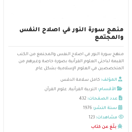
منهج سورة النور في اصلاح النفس
والمجتمع
منهج سورة النور في اصلاح النفس والمجتمع من الكتب
القيمة لباحثي العلوم القرآنية بصورة خاصة وغيرهم من
المتخصصين في العلوم الإسلامية بشكل عام.
المؤلف:
كامل سلامة الدقس
الأقسام:
التربية القرآنية
,
علوم القرآن
عدد الصفحات:
432
سنة النشر:
1976
مشاهدات:
123
بلّغ عن كتاب