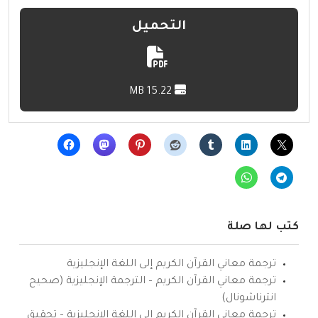
التحميل
15.22 MB
كتب لها صلة
ترجمة معاني القرآن الكريم إلى اللغة الإنجليزية
ترجمة معاني القرآن الكريم – الترجمة الإنجليزية (صحيح
انترناشونال)
ترجمة معاني القرآن الكريم إلى اللغة الإنجليزية – تحقيق