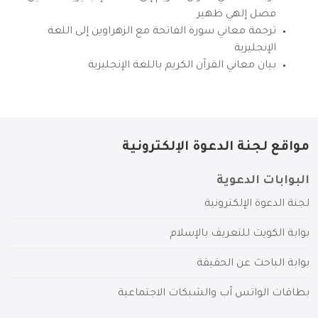
فضل إلهي ظهير
ترجمة معاني سورة الفاتحة مع الزهراوين إلى اللغة
الإنجليزية
بيان معاني القرآن الكريم باللغة الإنجليزية
مواقع لجنة الدعوة الإلكترونية
البوابات الدعوية
لجنة الدعوة الإلكترونية
بوابة الكويت للتعريف بالإسلام
بوابة الباحث عن الحقيقة
بطاقات الواتس آب والشبكات الاجتماعية