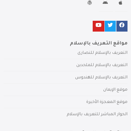
مواقع التعريف بالإسلام
التعريف بالإسلام للنصارى
التعريف بالإسلام للملحدين
التعريف بالإسلام للهندوس
موقع الإيمان
موقع المعجزة الأخيرة
الحوار المباشر للتعريف بالإسلام