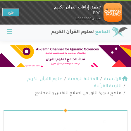
تطبيق إذاعات القرآن الكريم
فتح
EDC
مجانيundefined
الرئيسية
المكتبة الرقمية
علوم القرآن الكريم
التربية القرآنية
منهج سورة النور في اصلاح النفس والمجتمع