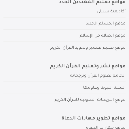
مواقع تعليم المهتدين الجدد
أكاديمية سبيلي
موقع المسلم الجديد
موقع الصلاة في الإسلام
موقع تعليم تفسير وتجويد القرآن الكريم
مواقع نشر وتعليم القرآن الكريم
الجامع لعلوم القرآن وترجماته
السنة النبوية وعلومها
موقع الترجمات الصوتية للقرآن الكريم
مواقع تطوير مهارات الدعاة
موقع مهارات الدعوة