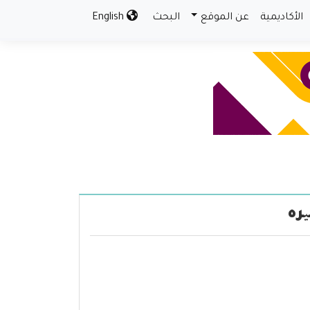
الأكاديمية
عن الموقع
البحث
English
ره