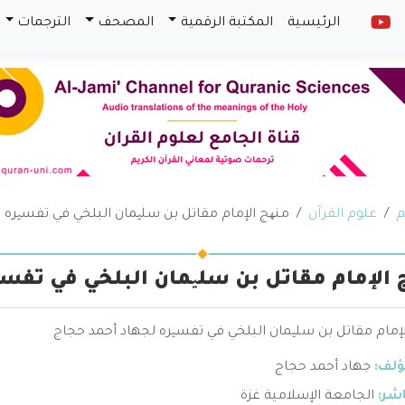
الرئيسية
المكتبة الرقمية
المصحف
الترجمات
م
علوم القرآن
منھج الإمام مقاتل بن سلیمان البلخي في تفسیره
 الإمام مقاتل بن سلیمان البلخي في تفسی
لإمام مقاتل بن سلیمان البلخي في تفسیره لجهاد أحمد حجاج
ؤلف:
جهاد أحمد حجاج
اشر:
الجامعة الإسلامية غزة