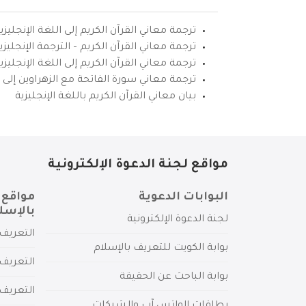
ترجمة معاني القرآن الكريم إلى اللغة الإنجليزي
ترجمة معاني القرآن الكريم – الترجمة الإنجليز
ترجمة معاني القرآن الكريم إلى اللغة الإنجل
ترجمة معاني سورة الفاتحة مع الزهراوين إلى ال
بيان معاني القرآن الكريم باللغة الإنجليزية
مواقع لجنة الدعوة الإلكترونية
البوابات الدعوية
مواقع 
بالإسل
لجنة الدعوة الإلكترونية
التعريف 
بوابة الكويت للتعريف بالإسلام
التعريف 
بوابة الباحث عن الحقيقة
التعريف