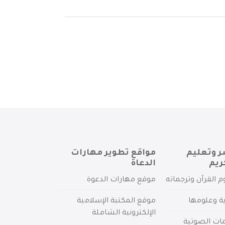
ر وتعليم
مواقع تطوير مهارات
ريم
الدعاة
م القرآن وترجماته
موقع مهارات الدعوة
ية وعلومها
موقع المكتبة الإسلامية
الإلكترونية الشاملة
مات الصوتية