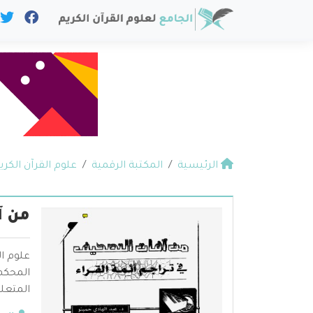
الرئيسية
المكتبة الرقمية
علوم القرآن الكري
من آ
علوم ال
المحكم 
المتعلق