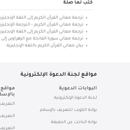
كتب لها صلة
ترجمة معاني القرآن الكريم إلى اللغة الإنجليزي
ترجمة معاني القرآن الكريم – الترجمة الإنجليز
ترجمة معاني القرآن الكريم إلى اللغة الإنجل
ترجمة معاني سورة الفاتحة مع الزهراوين إلى ال
بيان معاني القرآن الكريم باللغة الإنجليزية
مواقع لجنة الدعوة الإلكترونية
البوابات الدعوية
مواقع 
بالإسل
لجنة الدعوة الإلكترونية
التعريف 
بوابة الكويت للتعريف بالإسلام
التعريف 
بوابة الباحث عن الحقيقة
التعريف