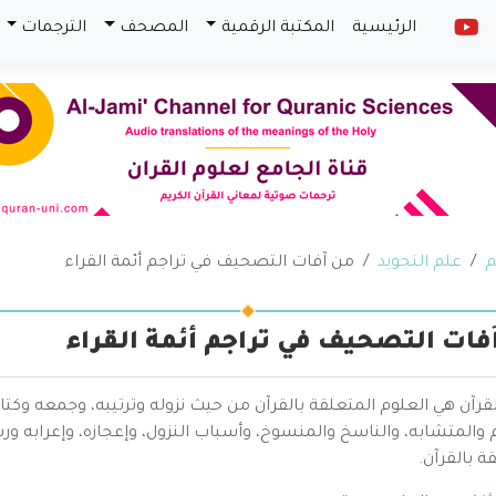
الرئيسية
المكتبة الرقمية
المصحف
الترجمات
م
علم التجويد
من آفات التصحيف في تراجم أئمة القراء
فات التصحيف في تراجم أئمة القراء
قرآن هي العلوم المتعلقة بالقرآن من حيث نزوله وترتيبه، وجمعه وكتا
والمتشابه، والناسخ والمنسوخ، وأسباب النزول، وإعجازه، وإعرابه ور
ة بالقرآن.