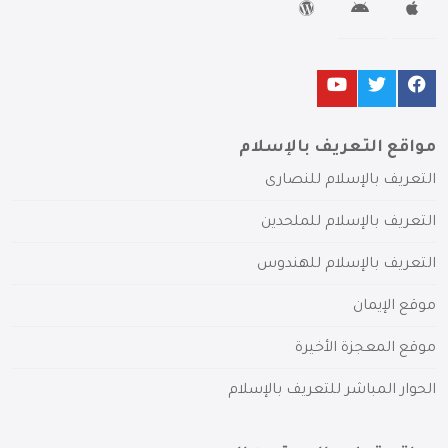
مواقع التعريف بالإسلام
التعريف بالإسلام للنصارى
التعريف بالإسلام للملحدين
التعريف بالإسلام للهندوس
موقع الإيمان
موقع المعجزة الأخيرة
الحوار المباشر للتعريف بالإسلام