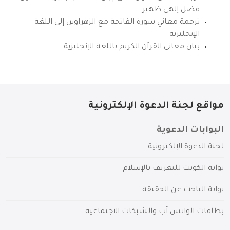
فضل إلهي ظهير
ترجمة معاني سورة الفاتحة مع الزهراوين إلى اللغة
الإنجليزية
بيان معاني القرآن الكريم باللغة الإنجليزية
مواقع لجنة الدعوة الإلكترونية
البوابات الدعوية
لجنة الدعوة الإلكترونية
بوابة الكويت للتعريف بالإسلام
بوابة الباحث عن الحقيقة
بطاقات الواتس آب والشبكات الاجتماعية