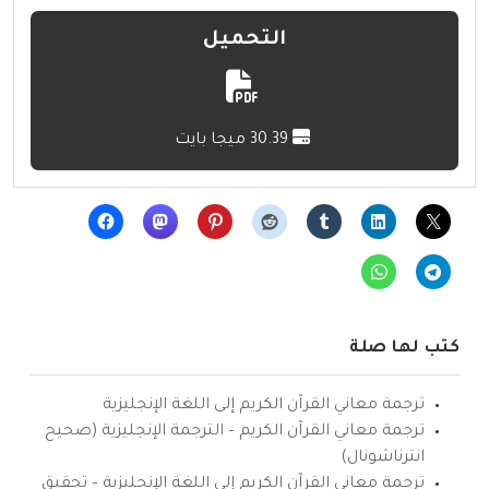
التحميل
30.39 ميجا بايت
كتب لها صلة
ترجمة معاني القرآن الكريم إلى اللغة الإنجليزية
ترجمة معاني القرآن الكريم – الترجمة الإنجليزية (صحيح
انترناشونال)
ترجمة معاني القرآن الكريم إلى اللغة الإنجليزية – تحقيق