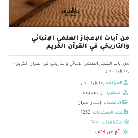
من آيات الإعجاز العلمي الإنبائي
والتاريخي في القرآن الكريم
من آيات الإعجاز العلمي الإنبائي والتاريخي في القرآن الكريم -
زغلول النجار
المؤلف:
زغلول النجار
الناشر:
دار المعرفة
الأقسام:
إعجاز القرآن
عدد الصفحات:
1252
مشاهدات:
144
بلّغ عن كتاب