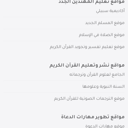
مواقع تعليم المهتدين الجدد
أكاديمية سبيلي
موقع المسلم الجديد
موقع الصلاة في الإسلام
موقع تعليم تفسير وتجويد القرآن الكريم
مواقع نشر وتعليم القرآن الكريم
الجامع لعلوم القرآن وترجماته
السنة النبوية وعلومها
موقع الترجمات الصوتية للقرآن الكريم
مواقع تطوير مهارات الدعاة
موقع مهارات الدعوة