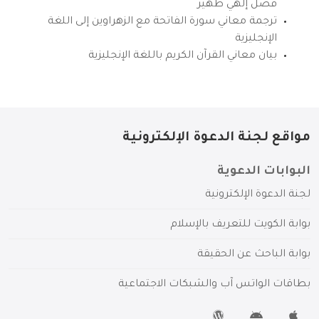
فضل إلهي ظهير
ترجمة معاني سورة الفاتحة مع الزهراوين إلى اللغة
الإنجليزية
بيان معاني القرآن الكريم باللغة الإنجليزية
مواقع لجنة الدعوة الإلكترونية
البوابات الدعوية
لجنة الدعوة الإلكترونية
بوابة الكويت للتعريف بالإسلام
بوابة الباحث عن الحقيقة
بطاقات الواتس آب والشبكات الاجتماعية