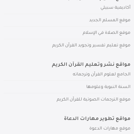
أكاديمية سبيلي
موقع المسلم الجديد
موقع الصلاة في الإسلام
موقع تعليم تفسير وتجويد القرآن الكريم
مواقع نشر وتعليم القرآن الكريم
الجامع لعلوم القرآن وترجماته
السنة النبوية وعلومها
موقع الترجمات الصوتية للقرآن الكريم
مواقع تطوير مهارات الدعاة
موقع مهارات الدعوة