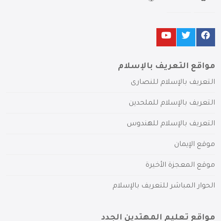
مواقع التعريف بالإسلام
التعريف بالإسلام للنصارى
التعريف بالإسلام للملحدين
التعريف بالإسلام للهندوس
موقع الإيمان
موقع المعجزة الأخيرة
الحوار المباشر للتعريف بالإسلام
مواقع تعليم المهتدين الجدد