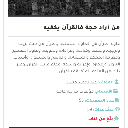
من أراد حجة فالقرآن يكفيه
علوم القرآن هي العلوم المتعلقة بالقرآن من حيث نزوله
وترتيبه، وجمعه وكتابته، وقراءاته وتجويده، وعلوم التفسير
ومعرفة المحكم والمتشابه، والناسخ والمنسوخ، وأسباب
النزول، وإعجازه، وإعرابه ورسمه، وعلم غريب القرآن، وغير
ذلك من العلوم المتعلقة بالقرآن.
المؤلف:
عبدالحميد كشك
الأقسام:
مؤلفات قرآنية عامة
عدد الصفحات:
56
مشاهدات:
59
بلّغ عن كتاب