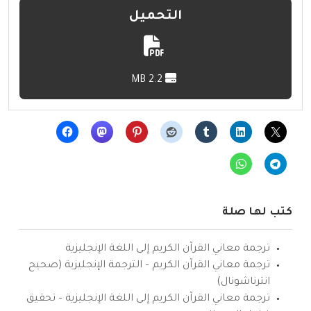
التحميل
2.2 MB
كتب لها صلة
ترجمة معاني القرآن الكريم إلى اللغة الإنجليزية
ترجمة معاني القرآن الكريم – الترجمة الإنجليزية (صحيح
انترناشونال)
ترجمة معاني القرآن الكريم إلى اللغة الإنجليزية – تحقيق