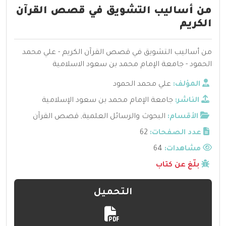
من أساليب التشويق في قصص القرآن
الكريم
من أساليب التشويق في قصص القرآن الكريم - علي محمد
الحمود - جامعة الإمام محمد بن سعود الاسلامية
المؤلف:
علي محمد الحمود
الناشر:
جامعة الإمام محمد بن سعود الإسلامية
الأقسام:
البحوث والرسائل العلمية
,
قصص القرآن
عدد الصفحات:
62
مشاهدات:
64
بلّغ عن كتاب
التحميل