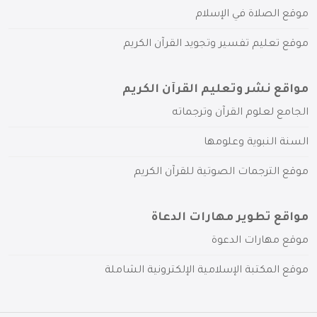
موقع الصلاة في الإسلام
موقع تعليم تفسير وتجويد القرآن الكريم
مواقع نشر وتعليم القرآن الكريم
الجامع لعلوم القرآن وترجماته
السنة النبوية وعلومها
موقع الترجمات الصوتية للقرآن الكريم
مواقع تطوير مهارات الدعاة
موقع مهارات الدعوة
موقع المكتبة الإسلامية الإلكترونية الشاملة