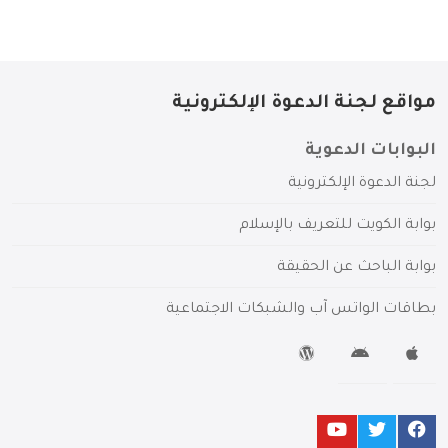
مواقع لجنة الدعوة الإلكترونية
البوابات الدعوية
لجنة الدعوة الإلكترونية
بوابة الكويت للتعريف بالإسلام
بوابة الباحث عن الحقيقة
بطاقات الواتس آب والشبكات الاجتماعية