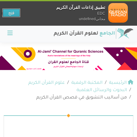
تطبيق إذاعات القرآن الكريم
فتح
EDC
مجانيundefined
الرئيسية
المكتبة الرقمية
علوم القرآن الكريم
البحوث والرسائل العلمية
من أساليب التشويق في قصص القرآن الكريم