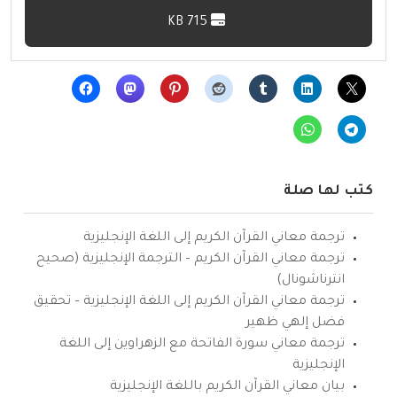
715 KB
كتب لها صلة
ترجمة معاني القرآن الكريم إلى اللغة الإنجليزية
ترجمة معاني القرآن الكريم – الترجمة الإنجليزية (صحيح
انترناشونال)
ترجمة معاني القرآن الكريم إلى اللغة الإنجليزية – تحقيق
فضل إلهي ظهير
ترجمة معاني سورة الفاتحة مع الزهراوين إلى اللغة
الإنجليزية
بيان معاني القرآن الكريم باللغة الإنجليزية