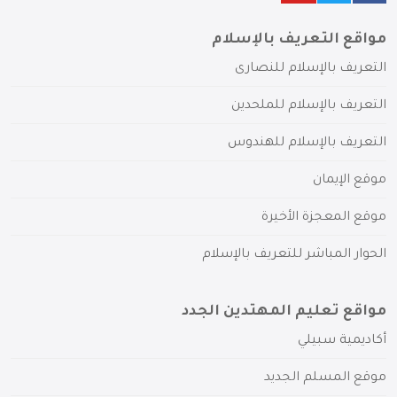
مواقع التعريف بالإسلام
التعريف بالإسلام للنصارى
التعريف بالإسلام للملحدين
التعريف بالإسلام للهندوس
موقع الإيمان
موقع المعجزة الأخيرة
الحوار المباشر للتعريف بالإسلام
مواقع تعليم المهتدين الجدد
أكاديمية سبيلي
موقع المسلم الجديد