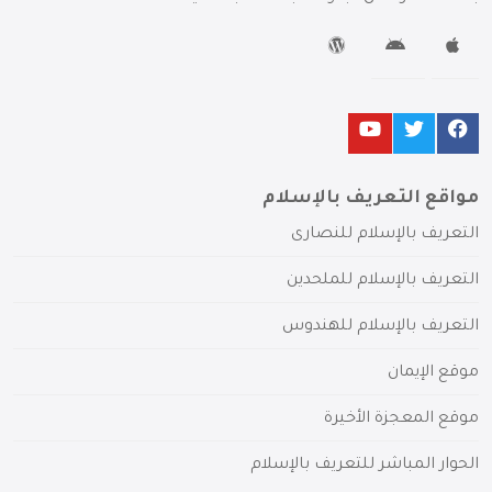
مواقع التعريف بالإسلام
التعريف بالإسلام للنصارى
التعريف بالإسلام للملحدين
التعريف بالإسلام للهندوس
موقع الإيمان
موقع المعجزة الأخيرة
الحوار المباشر للتعريف بالإسلام