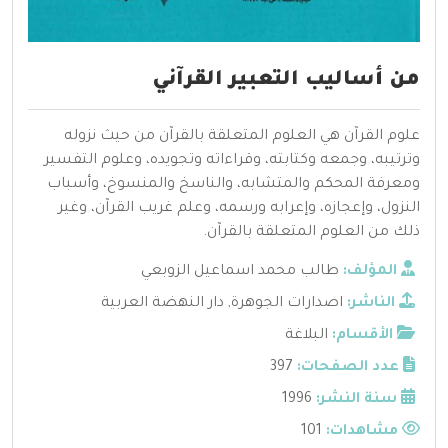
من أساليب التعبير القرآني
علوم القرآن هي العلوم المتعلقة بالقرآن من حيث نزوله
وترتيبه، وجمعه وكتابته، وقراءاته وتجويده، وعلوم التفسير
ومعرفة المحكم والمتشابه، والناسخ والمنسوخ، وأسباب
النزول، وإعجازه، وإعرابه ورسمه، وعلم غريب القرآن، وغير
ذلك من العلوم المتعلقة بالقرآن.
المؤلف:
طالب محمد اسماعيل الزوبعي
الناشر:
اصدارات الجوهرة
,
دار النهضة العربية
الأقسام:
البلاغة
عدد الصفحات:
397
سنة النشر:
1996
مشاهدات:
101