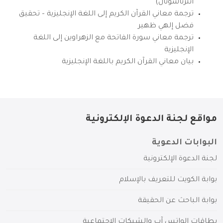
انترناشونال)
ترجمة معاني القرآن الكريم إلى اللغة الإنجليزية – تحقيق
فضل إلهي ظهير
ترجمة معاني سورة الفاتحة مع الزهراوين إلى اللغة
الإنجليزية
بيان معاني القرآن الكريم باللغة الإنجليزية
مواقع لجنة الدعوة الإلكترونية
البوابات الدعوية
لجنة الدعوة الإلكترونية
بوابة الكويت للتعريف بالإسلام
بوابة الباحث عن الحقيقة
بطاقات الواتس آب والشبكات الاجتماعية