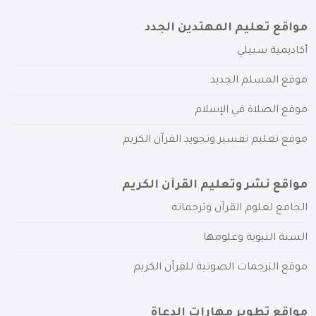
مواقع تعليم المهتدين الجدد
أكاديمية سبيلي
موقع المسلم الجديد
موقع الصلاة في الإسلام
موقع تعليم تفسير وتجويد القرآن الكريم
مواقع نشر وتعليم القرآن الكريم
الجامع لعلوم القرآن وترجماته
السنة النبوية وعلومها
موقع الترجمات الصوتية للقرآن الكريم
مواقع تطوير مهارات الدعاة