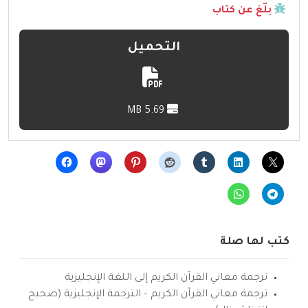
بلّغ عن كتاب
التحميل
5.69 MB
كتب لها صلة
ترجمة معاني القرآن الكريم إلى اللغة الإنجليزية
ترجمة معاني القرآن الكريم – الترجمة الإنجليزية (صحيح