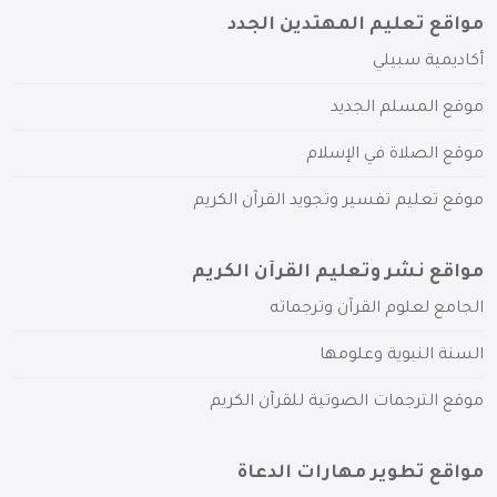
مواقع تعليم المهتدين الجدد
أكاديمية سبيلي
موقع المسلم الجديد
موقع الصلاة في الإسلام
موقع تعليم تفسير وتجويد القرآن الكريم
مواقع نشر وتعليم القرآن الكريم
الجامع لعلوم القرآن وترجماته
السنة النبوية وعلومها
موقع الترجمات الصوتية للقرآن الكريم
مواقع تطوير مهارات الدعاة