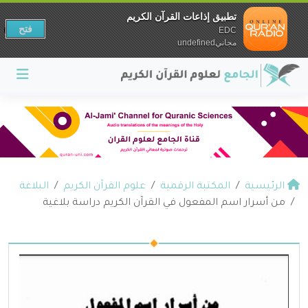
تطبيق إذاعات القرآن الكريم
فتح
EDC
مجانيundefined
الرئيسية
المكتبة الرقمية
علوم القرآن الكريم
البلاغة
من أسرار اسم المفعول في القرآن الكريم دراسة بلاغية