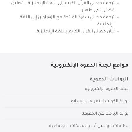
ترجمة معاني القرآن الكريم إلى اللغة الإنجليزية – تحقيق
فضل إلهي ظهير
ترجمة معاني سورة الفاتحة مع الزهراوين إلى اللغة
الإنجليزية
بيان معاني القرآن الكريم باللغة الإنجليزية
مواقع لجنة الدعوة الإلكترونية
البوابات الدعوية
لجنة الدعوة الإلكترونية
بوابة الكويت للتعريف بالإسلام
بوابة الباحث عن الحقيقة
بطاقات الواتس آب والشبكات الاجتماعية