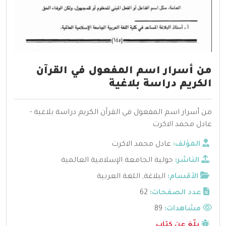
من أسرار اسم المفعول في القرآن
الكريم دراسة بلاغية
من أسرار اسم المفعول في القرآن الكريم دراسة بلاغية -
عادل محمد الاكرت
المؤلف:
عادل محمد الاكرت
الناشر:
حولية الجامعة الإسلامية العالمية
الأقسام:
البلاغة
,
اللغة العربية
عدد الصفحات:
62
مشاهدات:
89
بلّغ عن كتاب