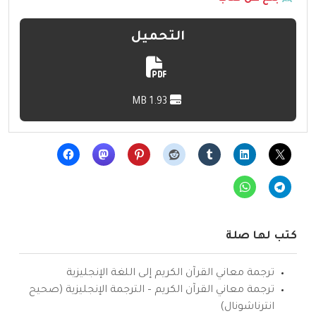
التحميل
1.93 MB
كتب لها صلة
ترجمة معاني القرآن الكريم إلى اللغة الإنجليزية
ترجمة معاني القرآن الكريم – الترجمة الإنجليزية (صحيح
انترناشونال)