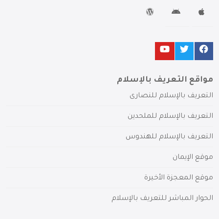
مواقع التعريف بالإسلام
التعريف بالإسلام للنصارى
التعريف بالإسلام للملحدين
التعريف بالإسلام للهندوس
موقع الإيمان
موقع المعجزة الأخيرة
الحوار المباشر للتعريف بالإسلام