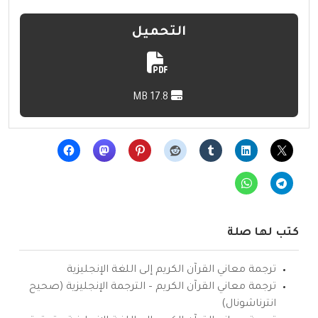
التحميل
17.8 MB
كتب لها صلة
ترجمة معاني القرآن الكريم إلى اللغة الإنجليزية
ترجمة معاني القرآن الكريم – الترجمة الإنجليزية (صحيح
انترناشونال)