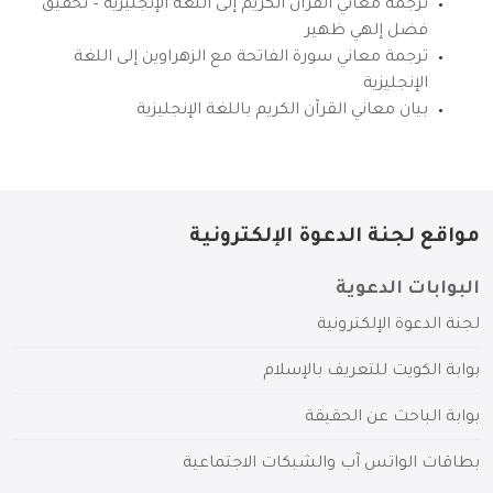
ترجمة معاني القرآن الكريم إلى اللغة الإنجليزية – تحقيق
فضل إلهي ظهير
ترجمة معاني سورة الفاتحة مع الزهراوين إلى اللغة
الإنجليزية
بيان معاني القرآن الكريم باللغة الإنجليزية
مواقع لجنة الدعوة الإلكترونية
البوابات الدعوية
لجنة الدعوة الإلكترونية
بوابة الكويت للتعريف بالإسلام
بوابة الباحث عن الحقيقة
بطاقات الواتس آب والشبكات الاجتماعية