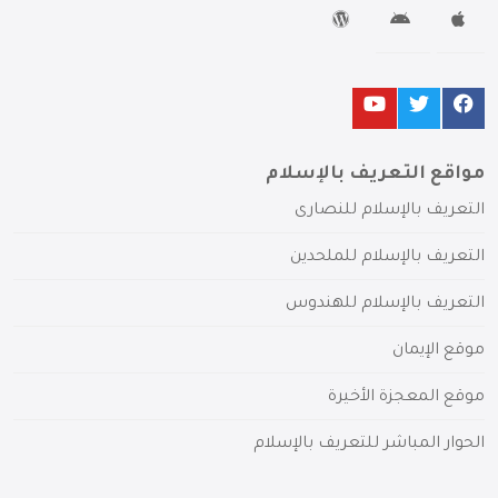
مواقع التعريف بالإسلام
التعريف بالإسلام للنصارى
التعريف بالإسلام للملحدين
التعريف بالإسلام للهندوس
موقع الإيمان
موقع المعجزة الأخيرة
الحوار المباشر للتعريف بالإسلام