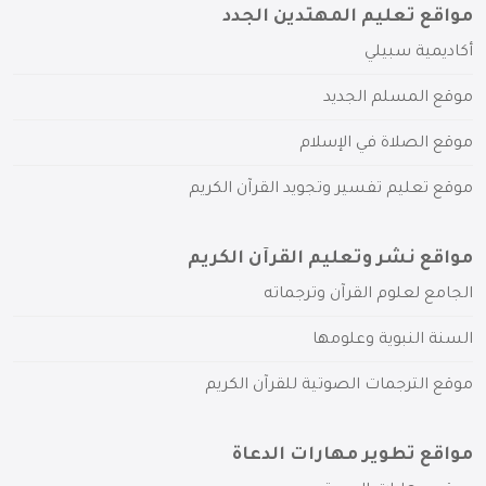
مواقع تعليم المهتدين الجدد
أكاديمية سبيلي
موقع المسلم الجديد
موقع الصلاة في الإسلام
موقع تعليم تفسير وتجويد القرآن الكريم
مواقع نشر وتعليم القرآن الكريم
الجامع لعلوم القرآن وترجماته
السنة النبوية وعلومها
موقع الترجمات الصوتية للقرآن الكريم
مواقع تطوير مهارات الدعاة