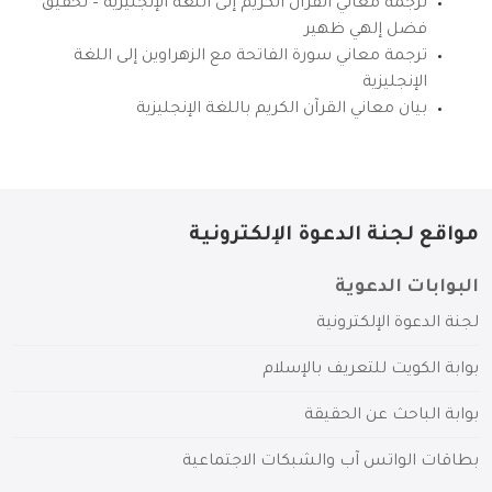
ترجمة معاني القرآن الكريم إلى اللغة الإنجليزية – تحقيق
فضل إلهي ظهير
ترجمة معاني سورة الفاتحة مع الزهراوين إلى اللغة
الإنجليزية
بيان معاني القرآن الكريم باللغة الإنجليزية
مواقع لجنة الدعوة الإلكترونية
البوابات الدعوية
لجنة الدعوة الإلكترونية
بوابة الكويت للتعريف بالإسلام
بوابة الباحث عن الحقيقة
بطاقات الواتس آب والشبكات الاجتماعية