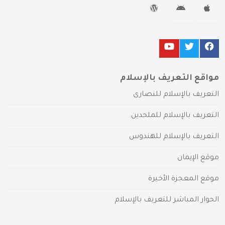
مواقع التعريف بالإسلام
التعريف بالإسلام للنصارى
التعريف بالإسلام للملحدين
التعريف بالإسلام للهندوس
موقع الإيمان
موقع المعجزة الأخيرة
الحوار المباشر للتعريف بالإسلام