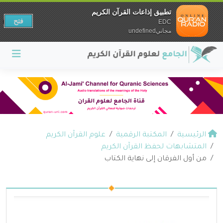
تطبيق إذاعات القرآن الكريم
فتح
EDC
مجانيundefined
الرئيسية
المكتبة الرقمية
علوم القرآن الكريم
المتشابهات لحفظ القرآن الكريم
من أول الفرقان إلى نهاية الكتاب