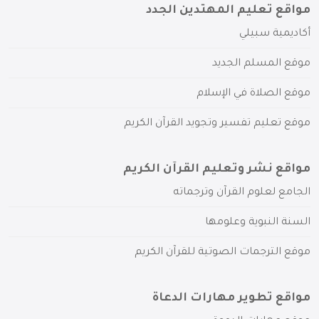
مواقع تعليم المهتدين الجدد
أكاديمية سبيلي
موقع المسلم الجديد
موقع الصلاة في الإسلام
موقع تعليم تفسير وتجويد القرآن الكريم
مواقع نشر وتعليم القرآن الكريم
الجامع لعلوم القرآن وترجماته
السنة النبوية وعلومها
موقع الترجمات الصوتية للقرآن الكريم
مواقع تطوير مهارات الدعاة