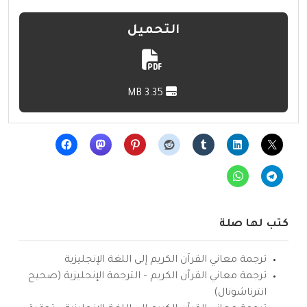
التحميل
3.35 MB
كتب لها صلة
ترجمة معاني القرآن الكريم إلى اللغة الإنجليزية
ترجمة معاني القرآن الكريم – الترجمة الإنجليزية (صحيح
انترناشونال)