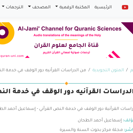
الرئيسية
المكتبة الرقمية
المصحف
الترجمات
م
المتون التجويدية
من الدراسات القرآنيه دور الوقف في خدمة الن
لدراسات القرآنيه دور الوقف في خدمة الن
اسات القرآنية دور الوقف في خدمة النص القرآني - إسماعيل أحمد ال
ؤلف:
إسماعيل أحمد الطحان
اشر:
مجلة مركز بحوث السنة والسيرة