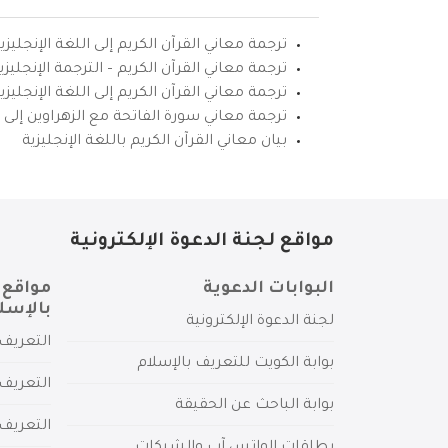
ترجمة معاني القرآن الكريم إلى اللغة الإنجليزي
ترجمة معاني القرآن الكريم – الترجمة الإنجليز
ترجمة معاني القرآن الكريم إلى اللغة الإنجل
ترجمة معاني سورة الفاتحة مع الزهراوين إلى ال
بيان معاني القرآن الكريم باللغة الإنجليزية
مواقع لجنة الدعوة الإلكترونية
البوابات الدعوية
مواقع 
بالإسل
لجنة الدعوة الإلكترونية
التعريف 
بوابة الكويت للتعريف بالإسلام
التعريف 
بوابة الباحث عن الحقيقة
التعريف