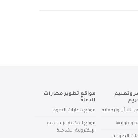
ر وتعليم
مواقع تطوير مهارات
ريم
الدعاة
م القرآن وترجماته
موقع مهارات الدعوة
ية وعلومها
موقع المكتبة الإسلامية
الإلكترونية الشاملة
مات الصوتية