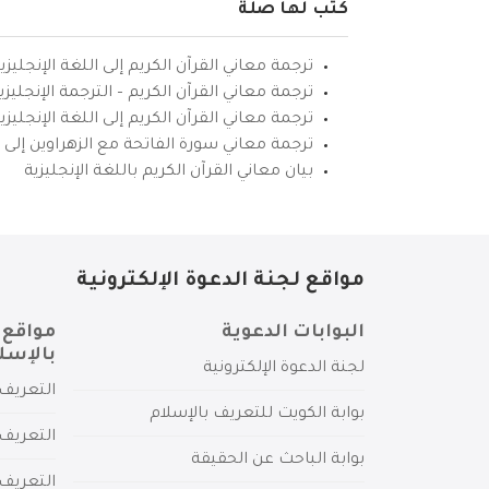
كتب لها صلة
ترجمة معاني القرآن الكريم إلى اللغة الإنجليزي
ترجمة معاني القرآن الكريم – الترجمة الإنجليز
ترجمة معاني القرآن الكريم إلى اللغة الإنجل
ترجمة معاني سورة الفاتحة مع الزهراوين إلى ال
بيان معاني القرآن الكريم باللغة الإنجليزية
مواقع لجنة الدعوة الإلكترونية
البوابات الدعوية
مواقع 
بالإسل
لجنة الدعوة الإلكترونية
التعريف 
بوابة الكويت للتعريف بالإسلام
التعريف 
بوابة الباحث عن الحقيقة
التعريف