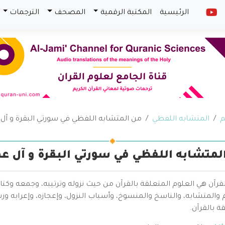
الرئيسية
المكتبة الرقمية
المصحف
الترجمات
م
المتشابه اللفظي
من المتشابه اللفظي في سورتي البقرة و آل 
لمتشابه اللفظي في سورتي البقرة و آل ع
قرآن هي العلوم المتعلقة بالقرآن من حيث نزوله وترتيبه، وجمعه وكتا
والمتشابه، والناسخ والمنسوخ، وأسباب النزول، وإعجازه، وإعرابه ور
ة بالقرآن.