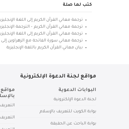
كتب لها صلة
ترجمة معاني القرآن الكريم إلى اللغة الإنجليزي
ترجمة معاني القرآن الكريم – الترجمة الإنجليز
ترجمة معاني القرآن الكريم إلى اللغة الإنجل
ترجمة معاني سورة الفاتحة مع الزهراوين إلى ال
بيان معاني القرآن الكريم باللغة الإنجليزية
مواقع لجنة الدعوة الإلكترونية
البوابات الدعوية
مواقع 
بالإسل
لجنة الدعوة الإلكترونية
التعريف 
بوابة الكويت للتعريف بالإسلام
التعريف 
بوابة الباحث عن الحقيقة