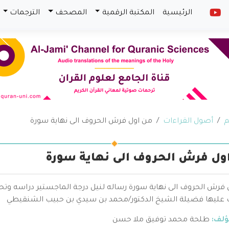
الرئيسية
المكتبة الرقمية
المصحف
الترجمات
م
أصول القراءات
من اول فرش الحروف الى نهاية سورة
ول فرش الحروف الى نهاية سورة
 فرش الحروف الى نهاية سورة رساله لنيل درجة الماجستير دراسه و
عليها فضيلة الشيخ الدكتور/محمد بن سيدي بن حبيب الشنقيطي
ؤلف:
طلحة محمد توفيق ملا حسن