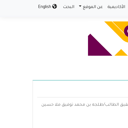
الأكاديمية
عن الموقع
البحث
English
تحقيق الطالب/طلجه بن محمد توفيق ملا حسين