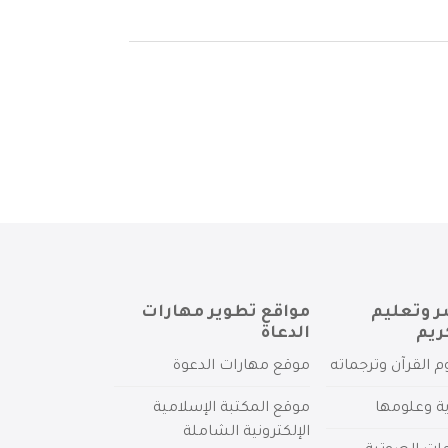
ر وتعليم
مواقع تطوير مهارات
ريم
الدعاة
م القرآن وترجماته
موقع مهارات الدعوة
ية وعلومها
موقع المكتبة الإسلامية
الإلكترونية الشاملة