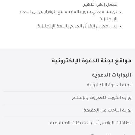
فضل إلهي ظهير
ترجمة معاني سورة الفاتحة مع الزهراوين إلى اللغة
الإنجليزية
بيان معاني القرآن الكريم باللغة الإنجليزية
مواقع لجنة الدعوة الإلكترونية
البوابات الدعوية
لجنة الدعوة الإلكترونية
بوابة الكويت للتعريف بالإسلام
بوابة الباحث عن الحقيقة
بطاقات الواتس آب والشبكات الاجتماعية