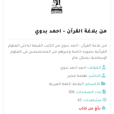
من بلاغة القرآن – احمد بدوي
من بلاغة القرآن - احمد بدوي من الكتب القيمة لباحثي العلوم
القرآنية بصورة خاصة وغيرهم من المتخصصين في العلوم
الإسلامية بشكل عام.
المؤلف:
احمد احمد بدوي
الناشر:
نهضة مصر
الأقسام:
البلاغة
,
اللغة العربية
عدد الصفحات:
306
مشاهدات:
65
بلّغ عن كتاب