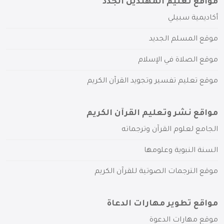
مواقع تعليم المهتدين الجدد
أكاديمية سبيلي
موقع المسلم الجديد
موقع الصلاة في الإسلام
موقع تعليم تفسير وتجويد القرآن الكريم
مواقع نشر وتعليم القرآن الكريم
الجامع لعلوم القرآن وترجماته
السنة النبوية وعلومها
موقع الترجمات الصوتية للقرآن الكريم
مواقع تطوير مهارات الدعاة
موقع مهارات الدعوة