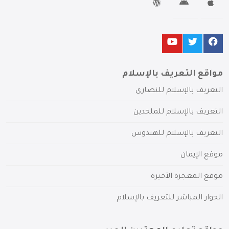
مواقع التعريف بالإسلام
التعريف بالإسلام للنصارى
التعريف بالإسلام للملحدين
التعريف بالإسلام للهندوس
موقع الإيمان
موقع المعجزة الأخيرة
الحوار المباشر للتعريف بالإسلام