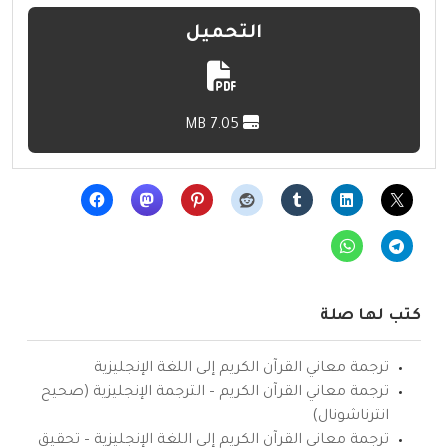
التحميل
7.05 MB
كتب لها صلة
ترجمة معاني القرآن الكريم إلى اللغة الإنجليزية
ترجمة معاني القرآن الكريم – الترجمة الإنجليزية (صحيح
انترناشونال)
ترجمة معاني القرآن الكريم إلى اللغة الإنجليزية – تحقيق