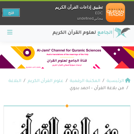
تطبيق إذاعات القرآن الكريم
فتح
EDC
مجانيundefined
الرئيسية
المكتبة الرقمية
علوم القرآن الكريم
البلاغة
من بلاغة القرآن – احمد بدوي