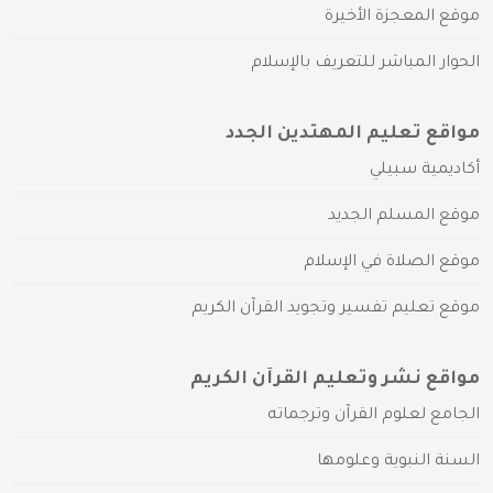
موقع المعجزة الأخيرة
الحوار المباشر للتعريف بالإسلام
مواقع تعليم المهتدين الجدد
أكاديمية سبيلي
موقع المسلم الجديد
موقع الصلاة في الإسلام
موقع تعليم تفسير وتجويد القرآن الكريم
مواقع نشر وتعليم القرآن الكريم
الجامع لعلوم القرآن وترجماته
السنة النبوية وعلومها