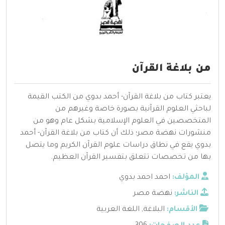
من بلاغة القرآن
يعتبر كتاب من بلاغة القرآن- أحمد بدوي من الكتب القيمة
لباحثي العلوم القرآنية بصورة خاصة وغيرهم من
المتخصصين في العلوم الإسلامية بشكل عام وهو من
منشورات نهضة مصر؛ ذلك أن كتاب من بلاغة القرآن- أحمد
بدوي يقع في نطاق دراسات علوم القرآن الكريم وما يتصل
بها من تخصصات تتعلق بتفسير القرآن العظيم.
المؤلف:
احمد احمد بدوي
الناشر:
نهضة مصر
الأقسام:
البلاغة
,
اللغة العربية