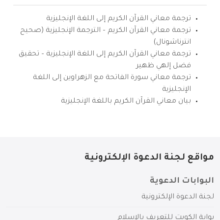
ترجمة معاني القرآن الكريم إلى اللغة الإنجليزية
ترجمة معاني القرآن الكريم – الترجمة الإنجليزية (صحيح
انترناشونال)
ترجمة معاني القرآن الكريم إلى اللغة الإنجليزية – تحقيق
فضل إلهي ظهير
ترجمة معاني سورة الفاتحة مع الزهراوين إلى اللغة
الإنجليزية
بيان معاني القرآن الكريم باللغة الإنجليزية
مواقع لجنة الدعوة الإلكترونية
البوابات الدعوية
لجنة الدعوة الإلكترونية
بوابة الكويت للتعريف بالإسلام