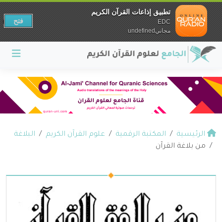
تطبيق إذاعات القرآن الكريم
فتح
EDC
مجانيundefined
الرئيسية
المكتبة الرقمية
علوم القرآن الكريم
البلاغة
من بلاغة القرآن