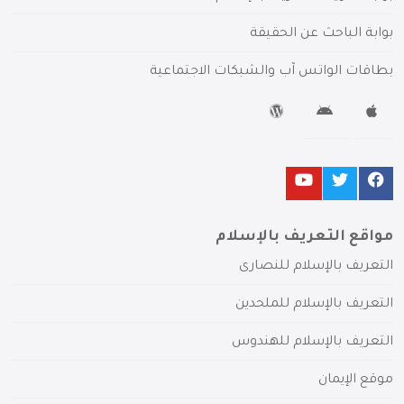
بوابة الباحث عن الحقيقة
بطاقات الواتس آب والشبكات الاجتماعية
مواقع التعريف بالإسلام
التعريف بالإسلام للنصارى
التعريف بالإسلام للملحدين
التعريف بالإسلام للهندوس
موقع الإيمان