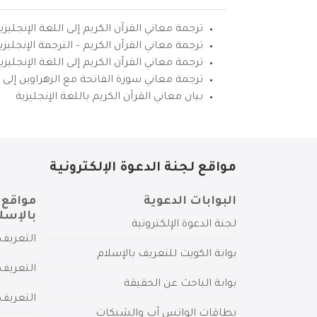
ترجمة معاني القرآن الكريم إلى اللغة الإنجليزي
ترجمة معاني القرآن الكريم – الترجمة الإنجليز
ترجمة معاني القرآن الكريم إلى اللغة الإنجل
ترجمة معاني سورة الفاتحة مع الزهراوين إلى ال
بيان معاني القرآن الكريم باللغة الإنجليزية
مواقع لجنة الدعوة الإلكترونية
البوابات الدعوية
مواقع 
بالإسل
لجنة الدعوة الإلكترونية
التعريف 
بوابة الكويت للتعريف بالإسلام
التعريف 
بوابة الباحث عن الحقيقة
التعريف
بطاقات الواتس آب والشبكات