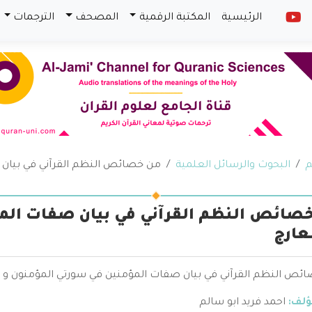
الرئيسية
المكتبة الرقمية
المصحف
الترجمات
م
البحوث والرسائل العلمية
من خصائص النظم القرآني في بيان 
صائص النظم القرآني في بيان صفات الم
عارج
ئص النظم القرآني في بيان صفات المؤمنين في سورتي المؤمنون و الم
ؤلف:
احمد فريد ابو سالم