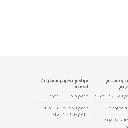
ر وتعليم
مواقع تطوير مهارات
ريم
الدعاة
م القرآن وترجماته
موقع مهارات الدعوة
ية وعلومها
موقع المكتبة الإسلامية
الإلكترونية الشاملة
مات الصوتية
م