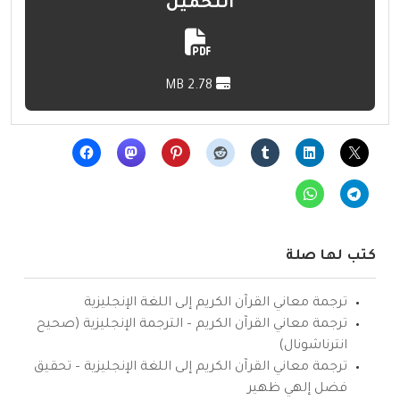
التحميل
2.78 MB
كتب لها صلة
ترجمة معاني القرآن الكريم إلى اللغة الإنجليزية
ترجمة معاني القرآن الكريم – الترجمة الإنجليزية (صحيح
انترناشونال)
ترجمة معاني القرآن الكريم إلى اللغة الإنجليزية – تحقيق
فضل إلهي ظهير