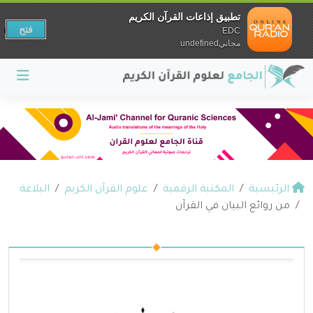
تطبيق إذاعات القرآن الكريم
فتح
EDC
مجانيundefined
الرئيسية
المكتبة الرقمية
علوم القرآن الكريم
البلاغة
من روائع البيان في القرآن