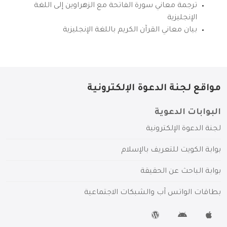
ترجمة معاني سورة الفاتحة مع الزهراوين إلى اللغة
الإنجليزية
بيان معاني القرآن الكريم باللغة الإنجليزية
مواقع لجنة الدعوة الإلكترونية
البوابات الدعوية
لجنة الدعوة الإلكترونية
بوابة الكويت للتعريف بالإسلام
بوابة الباحث عن الحقيقة
بطاقات الواتس آب والشبكات الاجتماعية