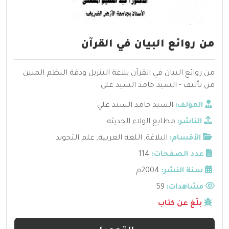
من روائع البيان في القرآن
من روائع البيان في القرآن بلاغة التنزيل ودقة النظم المبين
من تأليف - السيد حامد السيد علي
المؤلف:
السيد حامد السيد علي
الناشر:
مطابع الولاء الحديثه
الأقسام:
البلاغة
,
اللغة العربية
,
علم التجويد
عدد الصفحات:
114
سنة النشر:
2004م
مشاهدات:
59
بلّغ عن كتاب