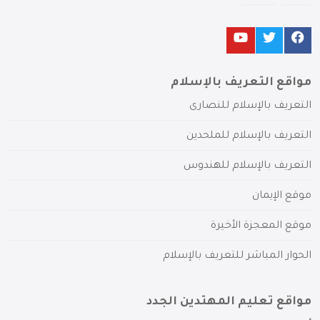
مواقع التعريف بالإسلام
التعريف بالإسلام للنصارى
التعريف بالإسلام للملحدين
التعريف بالإسلام للهندوس
موقع الإيمان
موقع المعجزة الأخيرة
الحوار المباشر للتعريف بالإسلام
مواقع تعليم المهتدين الجدد