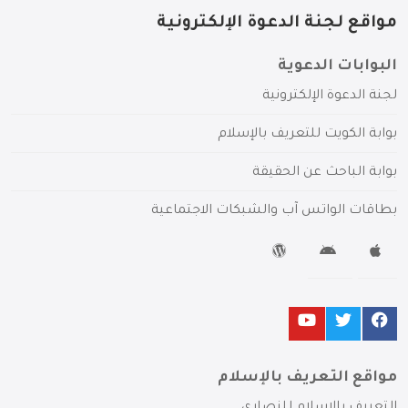
مواقع لجنة الدعوة الإلكترونية
البوابات الدعوية
لجنة الدعوة الإلكترونية
بوابة الكويت للتعريف بالإسلام
بوابة الباحث عن الحقيقة
بطاقات الواتس آب والشبكات الاجتماعية
مواقع التعريف بالإسلام