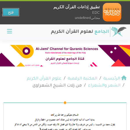
تطبيق إذاعات القرآن الكريم
فتح
EDC
مجانيundefined
الرئيسية
المكتبة الرقمية
علوم القرآن الكريم
الشعر والشعراء
من زلات الشيخ الشعراوى