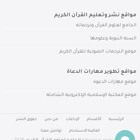
مواقع نشر وتعليم القرآن الكريم
الجامع لعلوم القرآن وترجماته
السنة النبوية وعلومها
موقع الترجمات الصوتية للقرآن الكريم
مواقع تطوير مهارات الدعاة
موقع مهارات الدعوة
موقع المكتبة الإسلامية الإلكترونية الشاملة
الرئيسية
الأقسام
الإذاعات
من نحن
حقوق النشر
اتفاقية الاستخدام
تواصل معنا