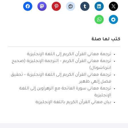
كتب لها صلة
ترجمة معاني القرآن الكريم إلى اللغة الإنجليزية
ترجمة معاني القرآن الكريم – الترجمة الإنجليزية (صحيح
انترناشونال)
ترجمة معاني القرآن الكريم إلى اللغة الإنجليزية – تحقيق
فضل إلهي ظهير
ترجمة معاني سورة الفاتحة مع الزهراوين إلى اللغة
الإنجليزية
بيان معاني القرآن الكريم باللغة الإنجليزية