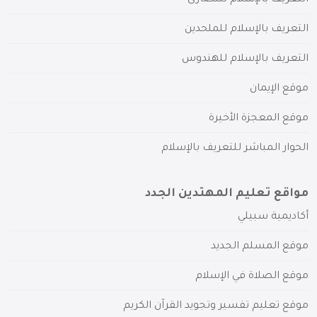
التعريف بالإسلام للنصارى
التعريف بالإسلام للملحدين
التعريف بالإسلام للهندوس
موقع الإيمان
موقع المعجزة الأخيرة
الحوار المباشر للتعريف بالإسلام
مواقع تعليم المهتدين الجدد
أكاديمية سبيلي
موقع المسلم الجديد
موقع الصلاة في الإسلام
موقع تعليم تفسير وتجويد القرآن الكريم