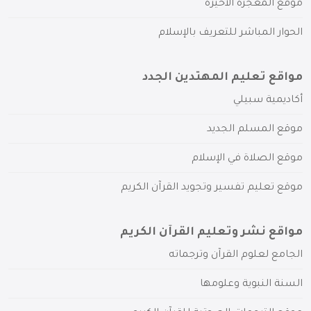
موقع المعجزة الأخيرة
الحوار المباشر للتعريف بالإسلام
مواقع تعليم المهتدين الجدد
أكاديمية سبيلي
موقع المسلم الجديد
موقع الصلاة في الإسلام
موقع تعليم تفسير وتجويد القرآن الكريم
مواقع نشر وتعليم القرآن الكريم
الجامع لعلوم القرآن وترجماته
السنة النبوية وعلومها