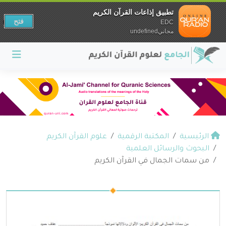
تطبيق إذاعات القرآن الكريم
فتح
EDC
مجانيundefined
الرئيسية
المكتبة الرقمية
علوم القرآن الكريم
البحوث والرسائل العلمية
من سمات الجمال في القرآن الكريم