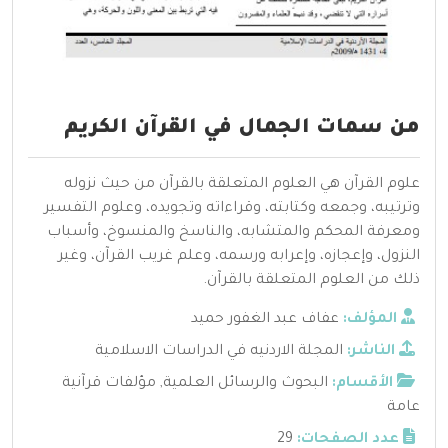
من سمات الجمال في القرآن الكريم
علوم القرآن هي العلوم المتعلقة بالقرآن من حيث نزوله
وترتيبه، وجمعه وكتابته، وقراءاته وتجويده، وعلوم التفسير
ومعرفة المحكم والمتشابه، والناسخ والمنسوخ، وأسباب
النزول، وإعجازه، وإعرابه ورسمه، وعلم غريب القرآن، وغير
ذلك من العلوم المتعلقة بالقرآن.
المؤلف:
عفاف عبد الغفور حميد
الناشر:
المجلة الاردنيه في الدراسات الاسلامية
الأقسام:
البحوث والرسائل العلمية
,
مؤلفات قرآنية
عامة
عدد الصفحات:
29