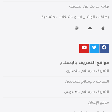
بوابة الباحث عن الحقيقة
بطاقات الواتس آب والشبكات الاجتماعية
مواقع التعريف بالإسلام
التعريف بالإسلام للنصارى
التعريف بالإسلام للملحدين
التعريف بالإسلام للهندوس
موقع الإيمان