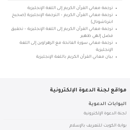
ترجمة معاني القرآن الكريم إلى اللغة الإنجليزية
ترجمة معاني القرآن الكريم – الترجمة الإنجليزية (صحيح
انترناشونال)
ترجمة معاني القرآن الكريم إلى اللغة الإنجليزية – تحقيق
فضل إلهي ظهير
ترجمة معاني سورة الفاتحة مع الزهراوين إلى اللغة
الإنجليزية
بيان معاني القرآن الكريم باللغة الإنجليزية
مواقع لجنة الدعوة الإلكترونية
البوابات الدعوية
لجنة الدعوة الإلكترونية
بوابة الكويت للتعريف بالإسلام